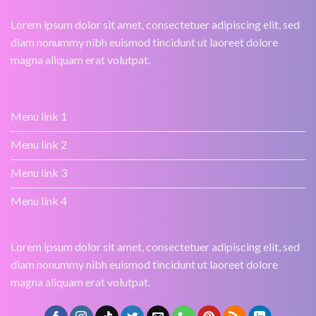
Lorem ipsum dolor sit amet, consectetuer adipiscing elit, sed
diam nonummy nibh euismod tincidunt ut laoreet dolore
magna aliquam erat volutpat.
Menu link 1
Menu link 2
Menu link 3
Menu link 4
Lorem ipsum dolor sit amet, consectetuer adipiscing elit, sed
diam nonummy nibh euismod tincidunt ut laoreet dolore
magna aliquam erat volutpat.