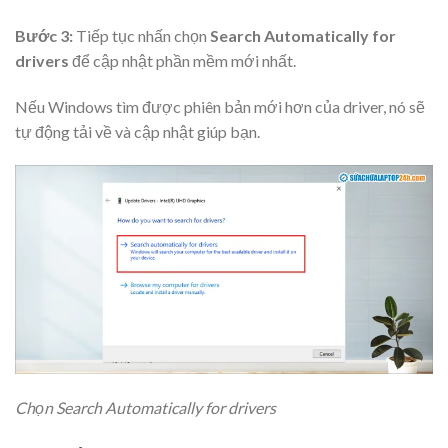
Bước 3:
Tiếp tục nhấn chọn
Search Automatically for
drivers
để cập nhật phần mềm mới nhất.
Nếu Windows tìm được phiên bản mới hơn của driver, nó sẽ
tự động tải về và cập nhật giúp bạn.
Chọn Search Automatically for drivers