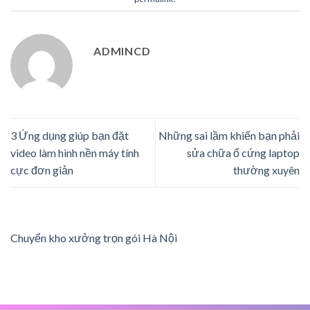
ADMINCD
3 Ứng dụng giúp bạn đặt
Những sai lầm khiến bạn phải
video làm hình nền máy tính
sửa chữa ổ cứng laptop
cực đơn giản
thường xuyên
Chuyển kho xưởng trọn gói Hà Nội