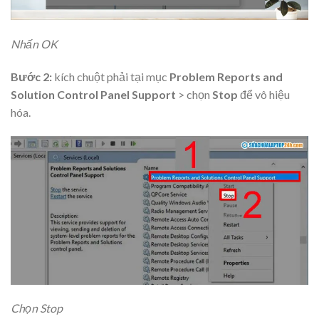
Nhấn OK
Bước 2:
kích chuột phải tại mục
Problem Reports and
Solution Control Panel Support
> chọn
Stop
để vô hiệu
hóa.
Chọn Stop