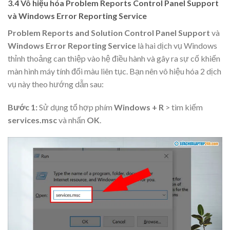
3.4 Vô hiệu hóa Problem Reports Control Panel Support
và Windows Error Reporting Service
Problem Reports and Solution Control Panel Support
và
Windows Error Reporting Service
là hai dịch vụ Windows
thỉnh thoảng can thiệp vào hệ điều hành và gây ra sự cố khiến
màn hình máy tính đổi màu liên tục. Bạn nên vô hiệu hóa 2 dịch
vụ này theo hướng dẫn sau:
Bước 1:
Sử dụng tổ hợp phím
Windows + R
> tìm kiếm
services.msc
và nhấn
OK
.