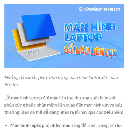
Hướng dẫn khắc phục tình trạng màn hình laptop đổi màu
liên tục
Lỗi màn hình laptop đổi màu liên tục thường xuất hiện khi
phần cứng hoặc phần mềm liên quan đến màn hình xảy ra bất
thường. Bạn có thể dễ dàng nhận ra lỗi này qua các biểu hiện:
Màn hình laptop bị nhảy màu
sang đỏ, cam, vàng, tím lúc