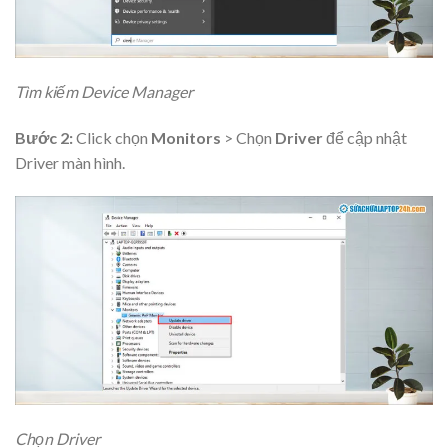
Tìm kiếm Device Manager
Bước 2:
Click chọn
Monitors
> Chọn
Driver
để cập nhật
Driver màn hình.
Chọn Driver