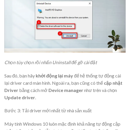
Chọn tùy chọn rồi nhấn Uninstall để gỡ cài đặt
Sau đó, bạn hãy
khởi động lại máy
để hệ thống tự động cài
lại driver card màn hình. Ngoài ra, bạn cũng có thể
cập nhật
Driver
bằng cách mở
Device manager
như trên và chọn
Update driver
.
Bước 3: Tải driver mới nhất từ nhà sản xuất
Máy tính Windows 10 luôn mặc định khả năng tự động cập