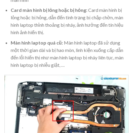
Card màn hình bị lỏng hoặc bị hỏng:
Card màn hình bị
lỏng hoặc bị hỏng, dẫn đến tình trạng bị chập chờn, màn
hình laptop thỉnh thoảng bị nháy, ảnh hưởng đến tín hiệu
hình ảnh hiển thị.
Màn hình laptop quá cũ:
Màn hình laptop đã sử dụng
một thời gian dài và bị hao mòn, linh kiện xuống cấp dẫn
đến lỗi hiển thị như màn hình laptop bị nháy liên tục, màn
hình laptop bị nhiễu giật, …