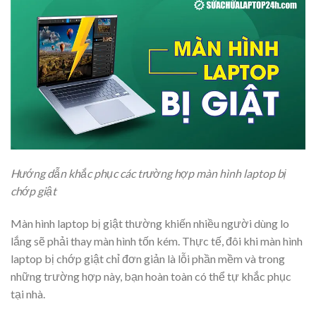
Hướng dẫn khắc phục các trường hợp màn hình laptop bị
chớp giật
Màn hình laptop bị giật thường khiến nhiều người dùng lo
lắng sẽ phải thay màn hình tốn kém. Thực tế, đôi khi màn hình
laptop bị chớp giật chỉ đơn giản là lỗi phần mềm và trong
những trường hợp này, bạn hoàn toàn có thể tự khắc phục
tại nhà.