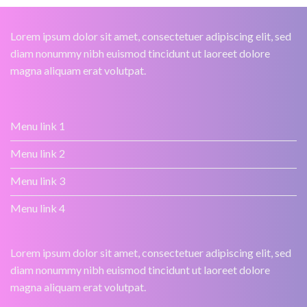
Lorem ipsum dolor sit amet, consectetuer adipiscing elit, sed
diam nonummy nibh euismod tincidunt ut laoreet dolore
magna aliquam erat volutpat.
Menu link 1
Menu link 2
Menu link 3
Menu link 4
Lorem ipsum dolor sit amet, consectetuer adipiscing elit, sed
diam nonummy nibh euismod tincidunt ut laoreet dolore
magna aliquam erat volutpat.