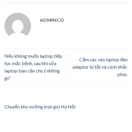
ADMINCD
Nếu không muốn laptop tiếp
Cắm sạc vào laptop đèn
tục mắc bệnh, sau khi sửa
adaptor bị tắt và cách khắc
laptop bạn cần chú ý những
phục
gì?
Chuyển kho xưởng trọn gói Hà Nội