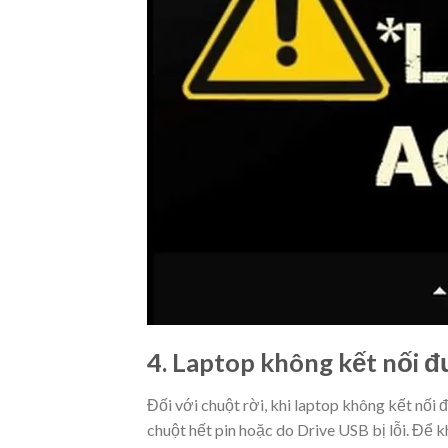
4. Laptop không kết nối 
Đối với chuột rời, khi laptop không kết nối 
chuột hết pin hoặc do Drive USB bị lỗi. Để 