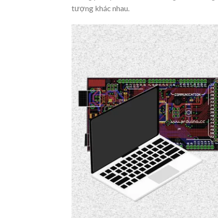
tượng khác nhau.