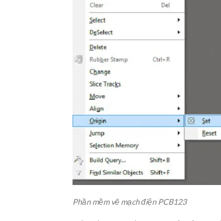
Phần mềm vẽ mạch điện PCB123