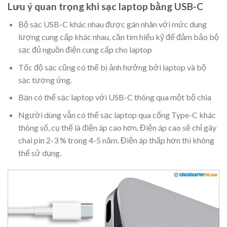
Lưu ý quan trọng khi sạc laptop bằng USB-C
Bộ sạc USB-C khác nhau được gán nhãn với mức dung
lượng cung cấp khác nhau, cần tìm hiểu kỹ để đảm bảo bộ
sạc đủ nguồn điện cung cấp cho laptop
Tốc độ sạc cũng có thể bị ảnh hưởng bởi laptop và bộ
sạc tương ứng.
Bạn có thể sạc laptop với USB-C thông qua một bộ chia
Người dùng vẫn có thể sạc laptop qua cổng Type-C khác
thông số, cụ thể là điện áp cao hơn. Điện áp cao sẽ chỉ gây
chai pin 2-3 % trong 4-5 năm. Điện áp thấp hơn thì không
thể sử dụng.