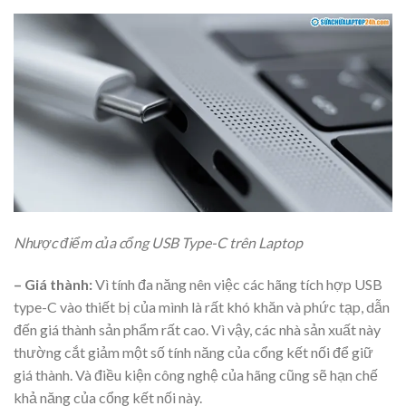
Nhược điểm của cổng USB Type-C trên Laptop
– Giá thành:
Vì tính đa năng nên việc các hãng tích hợp USB
type-C vào thiết bị của mình là rất khó khăn và phức tạp, dẫn
đến giá thành sản phẩm rất cao. Vì vậy, các nhà sản xuất này
thường cắt giảm một số tính năng của cổng kết nối để giữ
giá thành. Và điều kiện công nghệ của hãng cũng sẽ hạn chế
khả năng của cổng kết nối này.