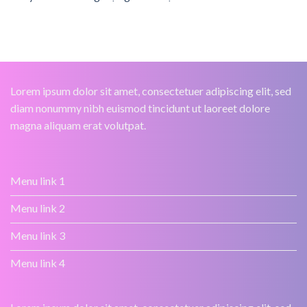
Lorem ipsum dolor sit amet, consectetuer adipiscing elit, sed
diam nonummy nibh euismod tincidunt ut laoreet dolore
magna aliquam erat volutpat.
Menu link 1
Menu link 2
Menu link 3
Menu link 4