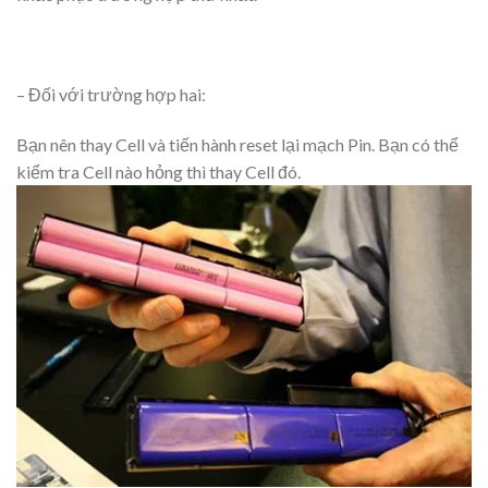
– Đối với trường hợp hai:
Bạn nên thay Cell và tiến hành reset lại mạch Pin. Bạn có thể
kiểm tra Cell nào hỏng thì thay Cell đó.