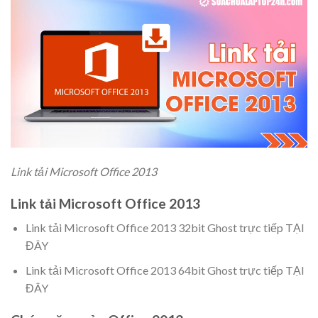
Link tải Microsoft Office 2013
Link tải Microsoft Office 2013
Link tải Microsoft Office 2013 32bit Ghost trực tiếp TẠI
ĐÂY
Link tải Microsoft Office 2013 64bit Ghost trực tiếp TẠI
ĐÂY