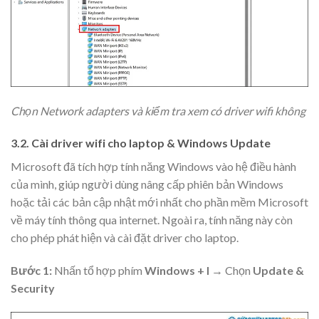
Chọn Network adapters và kiểm tra xem có driver wifi không
3.2. Cài driver wifi cho laptop & Windows Update
Microsoft đã tích hợp tính năng Windows vào hệ điều hành
của mình, giúp người dùng nâng cấp phiên bản Windows
hoặc tải các bản cập nhật mới nhất cho phần mềm Microsoft
về máy tính thông qua internet. Ngoài ra, tính năng này còn
cho phép phát hiện và cài đặt driver cho laptop.
Bước 1:
Nhấn tổ hợp phím
Windows + I
→ Chọn
Update &
Security