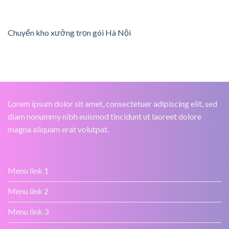
Chuyển kho xưởng trọn gói Hà Nội
Lorem ipsum dolor sit amet, consectetuer adipiscing elit, sed
diam nonummy nibh euismod tincidunt ut laoreet dolore
magna aliquam erat volutpat.
Menu link 1
Menu link 2
Menu link 3