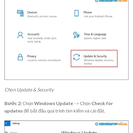
Chọn Update & Security
Bước 2:
Chọn
Windows Update
–> Chọn
Check for
updates
để bắt đầu quá trình tìm kiếm và cài đặt.