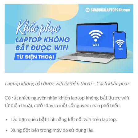
Laptop không bắt được wifi từ điện thoại – Cách khắc phục
Có rất nhiều nguyên nhân khiến laptop không bắt được wifi
từ điện thoại, dưới đây là một số nguyên nhân phổ biến:
Do bạn quên bật tính năng kết nối wifi trên laptop.
Xung đột bên trong máy do sử dụng lâu.