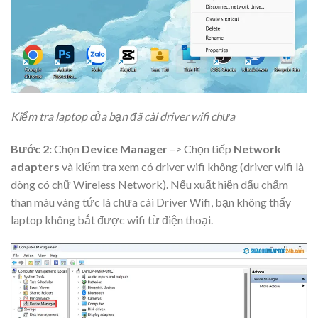
Kiểm tra laptop của bạn đã cài driver wifi chưa
Bước 2:
Chọn
Device Manager
–> Chọn tiếp
Network
adapters
và kiểm tra xem có driver wifi không (driver wifi là
dòng có chữ Wireless Network). Nếu xuất hiện dấu chấm
than màu vàng tức là chưa cài Driver Wifi, bạn không thấy
laptop không bắt được wifi từ điện thoại.