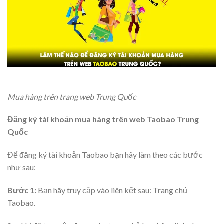
Mua hàng trên trang web Trung Quốc
Đăng ký tài khoản mua hàng trên web Taobao Trung
Quốc
Để đăng ký tài khoản Taobao bạn hãy làm theo các bước
như sau:
Bước 1:
Bạn hãy truy cập vào liên kết sau: Trang chủ
Taobao.