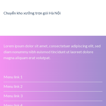
Chuyển kho xưởng trọn gói Hà Nội
Lorem ipsum dolor sit amet, consectetuer adipiscing elit, sed
diam nonummy nibh euismod tincidunt ut laoreet dolore
magna aliquam erat volutpat.
Menu link 1
Menu link 2
Menu link 3
Menu link 4