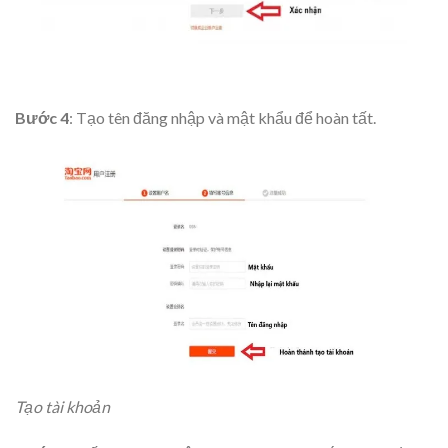
Bước 4
: Tạo tên đăng nhập và mật khẩu để hoàn tất.
Tạo tài khoản