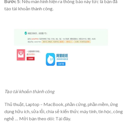
Bước 5
: Nếu màn hình hiện ra thông báo này tức là bạn đã
tạo tài khoản thành công.
Tạo tài khoản thành công
Thủ thuật, Laptop – MacBook, phần cứng, phần mềm, ứng
dụng hữu ích, sửa lỗi, chia sẻ kiến thức máy tính, tin học, công
nghệ … Mời bạn theo dõi: Tại đây.