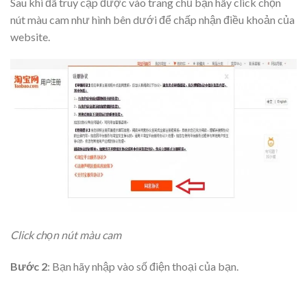
Sau khi đã truy cập được vào trang chủ bạn hãy click chọn
nút màu cam như hình bên dưới để chấp nhận điều khoản của
website.
Click chọn nút màu cam
Bước 2
: Bạn hãy nhập vào số điện thoại của bạn.