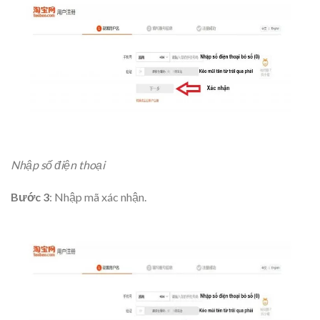
Nhập số điện thoại
Bước 3
: Nhập mã xác nhận.