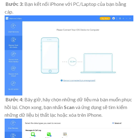
Bước 3:
Bạn kết nối iPhone với PC/Laptop của bạn bằng
cáp.
Bước 4:
Bây giờ, hãy chọn những dữ liệu mà bạn muốn phục
hồi lại. Chọn xong, bạn nhấn
Scan
và ứng dụng sẽ tìm kiếm
những dữ liệu bị thất lạc hoặc xóa trên iPhone.