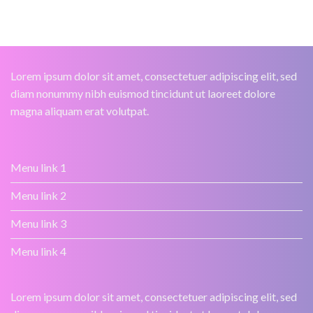
Lorem ipsum dolor sit amet, consectetuer adipiscing elit, sed
diam nonummy nibh euismod tincidunt ut laoreet dolore
magna aliquam erat volutpat.
Menu link 1
Menu link 2
Menu link 3
Menu link 4
Lorem ipsum dolor sit amet, consectetuer adipiscing elit, sed