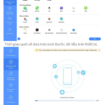
Thời gian quét sẽ dựa trên kích thước dữ liệu trên thiết bị.