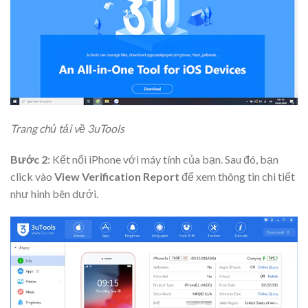
Trang chủ tải về 3uTools
Bước 2
: Kết nối iPhone với máy tính của bạn. Sau đó, bạn
click vào
View Verification Report
để xem thông tin chi tiết
như hình bên dưới.