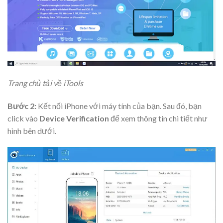
Trang chủ tải về iTools
Bước 2:
Kết nối iPhone với máy tính của bạn. Sau đó, bạn
click vào
Device Verification
để xem thông tin chi tiết như
hình bên dưới.