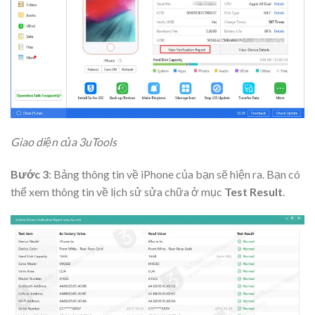
Giao diện của 3uTools
Bước 3
: Bảng thông tin về iPhone của bạn sẽ hiện ra. Bạn có
thể xem thông tin về lịch sử sửa chữa ở mục
Test Result
.