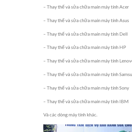
– Thay thế và sửa chữa main máy tính Acer
– Thay thế và sửa chữa main máy tính Asus
– Thay thế và sửa chữa main máy tính Dell
– Thay thế và sửa chữa main máy tính HP
– Thay thế và sửa chữa main máy tính Lenov
– Thay thế và sửa chữa main máy tính Sams
– Thay thế và sửa chữa main máy tính Sony
– Thay thế và sửa chữa main máy tính IBM
Và các dòng máy tính khác.