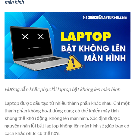
màn hình
Hướng dẫn khắc phục lỗi laptop bật không lên màn hình
Laptop được cấu tạo từ nhiều thành phần khác nhau. Chỉ một
thành phần không hoạt động cũng có thể khiến máy tính
không thể khởi động, không lên màn hình. Xác định được
nguyên nhân lỗi bật laptop không lên màn hình sẽ giúp bạn có
cách khắc phục cụ thể hơn.