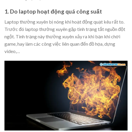
1. Do laptop hoạt động quá công suất
Laptop thường xuyên bị nóng khi hoạt động quạt kêu rất to.
Trước đó laptop thường xuyên gặp tình trạng tắt nguồn đột
ngột. Tình trạng này thường xuyên xảy ra khi bạn khi chơi
game, hay làm các công việc liên quan đến đồ họa, dựng
video,…