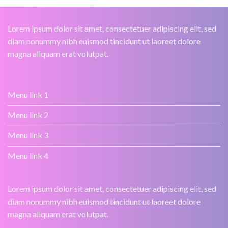
Lorem ipsum dolor sit amet, consectetuer adipiscing elit, sed
diam nonummy nibh euismod tincidunt ut laoreet dolore
magna aliquam erat volutpat.
Menu link 1
Menu link 2
Menu link 3
Menu link 4
Lorem ipsum dolor sit amet, consectetuer adipiscing elit, sed
diam nonummy nibh euismod tincidunt ut laoreet dolore
magna aliquam erat volutpat.