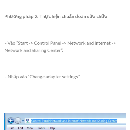
Phương pháp 2: Thực hiện chuẩn đoán sửa chữa
– Vào “Start -> Control Panel -> Network and Internet ->
Network and Sharing Center”.
– Nhấp vào “Change adapter settings”