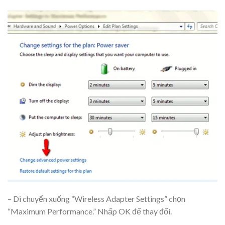
– Di chuyển xuống “Wireless Adapter Settings” chọn
“Maximum Performance.” Nhấp OK để thay đổi.