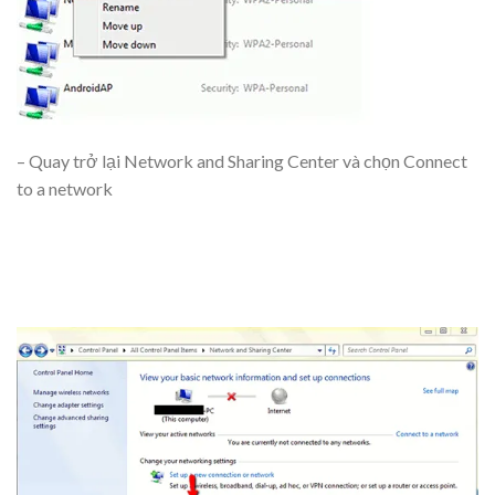
– Quay trở lại Network and Sharing Center và chọn Connect
to a network