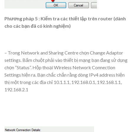
Phương pháp 5 : Kiểm tra các thiết lập trên router (dành
cho các bạn đã có kinh nghiệm)
– Trong Network and Sharing Centre chọn Change Adaptor
settings. Bấm chuột phải vào thiết bị mạng bạn đang sử dụng
chọn “Status”. Hộp thoại Wireless Network Connection
Settings hiện ra. Bạn chắc chắn rằng dòng IPv4 address hiện
thị một trong các địa chỉ 10.1.1.1, 192.168.0.1, 192.168.1.1,
192.168.2.1