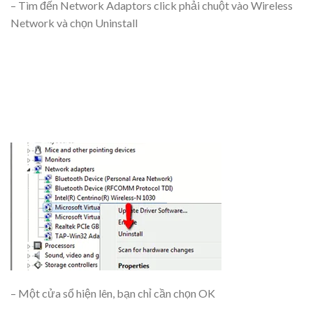
– Tìm đến Network Adaptors click phải chuột vào Wireless
Network và chọn Uninstall
– Một cửa sổ hiện lên, bạn chỉ cần chọn OK