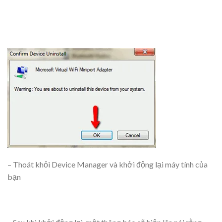
– Thoát khỏi Device Manager và khởi động lại máy tính của
bạn