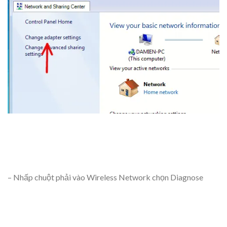
– Nhấp chuột phải vào Wireless Network chọn Diagnose