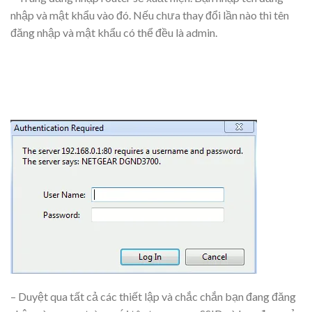
nhập và mật khẩu vào đó. Nếu chưa thay đổi lần nào thì tên
đăng nhập và mật khẩu có thể đều là admin.
– Duyệt qua tất cả các thiết lập và chắc chắn bạn đang đăng