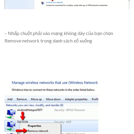
– Nhấp chuột phải vào mạng không dây của bạn chọn
Remove network trong danh sách xổ xuống