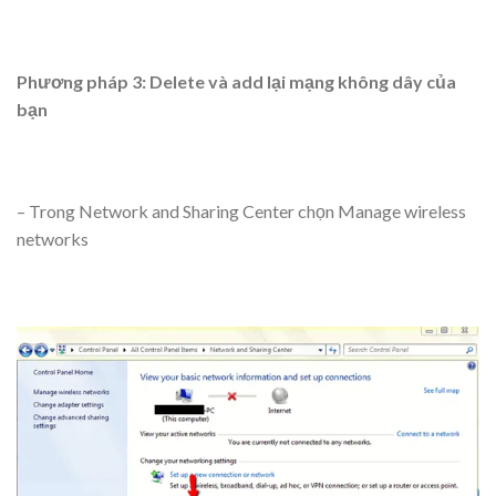
Phương pháp 3: Delete và add lại mạng không dây của
bạn
– Trong Network and Sharing Center chọn Manage wireless
networks