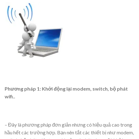
Phương pháp 1: Khởi động lại modem, switch, bộ phát
wifi..
– Đây là phương pháp đơn giản nhưng có hiệu quả cao trong
hầu hết các trường hợp. Bạn nên tắt các thiết bị như modem,