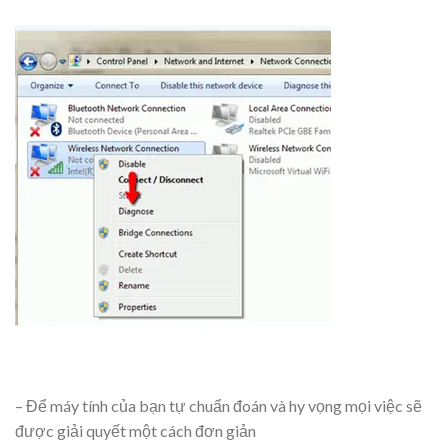
– Để máy tính của bạn tự chuẩn đoán và hy vọng mọi việc sẽ
được giải quyết một cách đơn giản