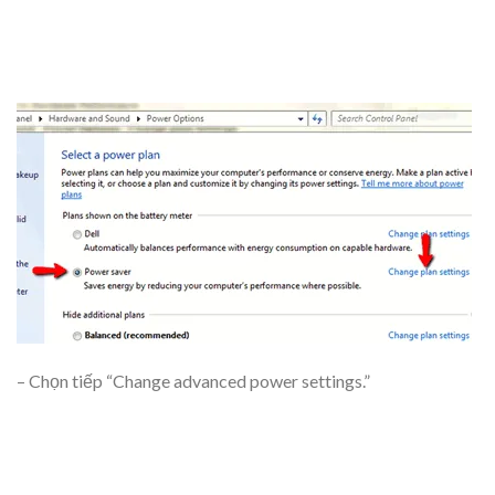
– Chọn tiếp “Change advanced power settings.”