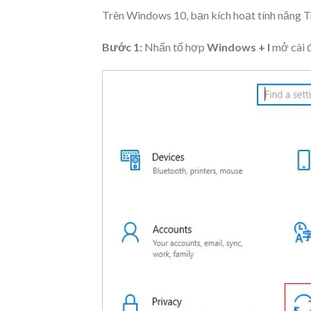
Trên Windows 10, bạn kích hoạt tính năng T
Bước 1:
Nhấn tổ hợp
Windows + I
mở cài 