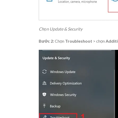
Chọn Update & Security
Bước 2:
Chọn
Troubleshoot
> chọn
Additi