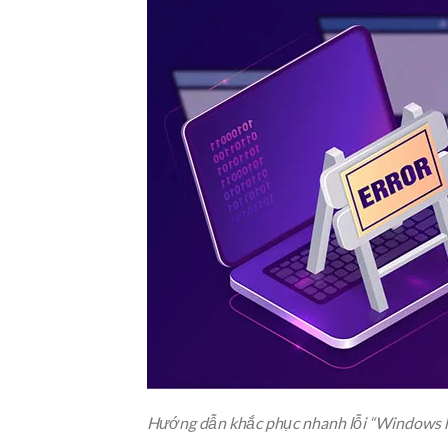
Hướng dẫn khắc phục nhanh lỗi “Windows ha