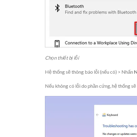
Chọn thiết bị lỗi
Hệ thống sẽ thông báo lỗi (nếu có) > Nhấn
N
Nếu không có lỗi do phần cứng, hệ thống sẽ