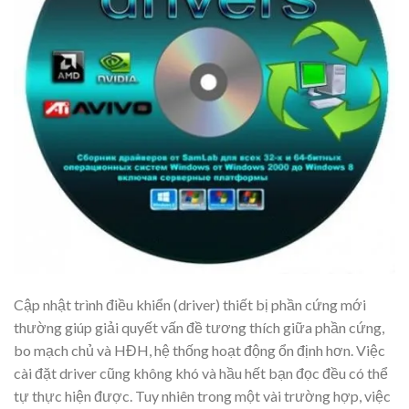
Cập nhật trình điều khiển (driver) thiết bị phần cứng mới
thường giúp giải quyết vấn đề tương thích giữa phần cứng,
bo mạch chủ và HĐH, hệ thống hoạt động ổn định hơn. Việc
cài đặt driver cũng không khó và hầu hết bạn đọc đều có thể
tự thực hiện được. Tuy nhiên trong một vài trường hợp, việc