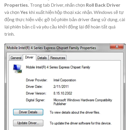
Properties.
Trong tab Driver, nhấn chọn
Roll Back Driver
và chọn
Yes
khi xuất hiện hộp thoại xác nhận. Windows sẽ tự
động thực hiện việc gỡ bỏ phiên bản driver đang sử dụng, cài
lại phiên bản cũ và yêu cầu khởi động lại để hoàn tất quá
trình.