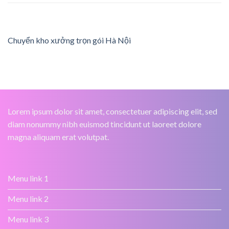
Chuyển kho xưởng trọn gói Hà Nội
Lorem ipsum dolor sit amet, consectetuer adipiscing elit, sed
diam nonummy nibh euismod tincidunt ut laoreet dolore
magna aliquam erat volutpat.
Menu link 1
Menu link 2
Menu link 3