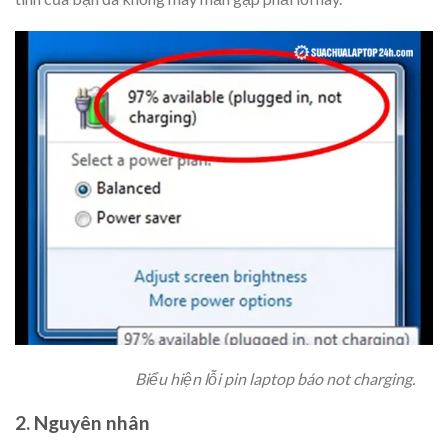
Biểu hiện lỗi pin laptop báo not charging.
2. Nguyên nhân