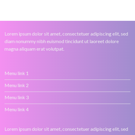
Lorem ipsum dolor sit amet, consectetuer adipiscing elit, sed
diam nonummy nibh euismod tincidunt ut laoreet dolore
magna aliquam erat volutpat.
Menu link 1
Menu link 2
Menu link 3
Menu link 4
Lorem ipsum dolor sit amet, consectetuer adipiscing elit, sed