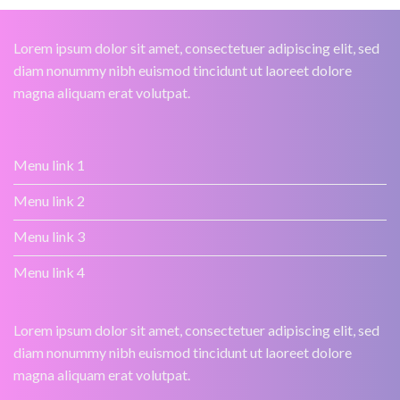
Lorem ipsum dolor sit amet, consectetuer adipiscing elit, sed
diam nonummy nibh euismod tincidunt ut laoreet dolore
magna aliquam erat volutpat.
Menu link 1
Menu link 2
Menu link 3
Menu link 4
Lorem ipsum dolor sit amet, consectetuer adipiscing elit, sed
diam nonummy nibh euismod tincidunt ut laoreet dolore
magna aliquam erat volutpat.