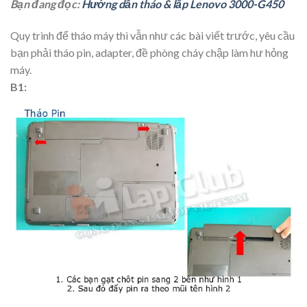
Bạn đang đọc:
Hướng dẫn tháo & lắp Lenovo 3000-G450
Quy trình để tháo máy thì vẫn như các bài viết trước, yêu cầu
bạn phải tháo pin, adapter, đề phòng cháy chập làm hư hỏng
máy.
B1: