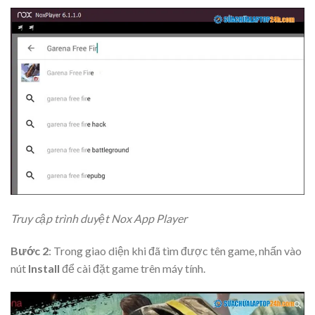
Truy cập trình duyệt Nox App Player
Bước 2
: Trong giao diện khi đã tìm được tên game, nhấn vào
nút
Install
để cài đặt game trên máy tính.