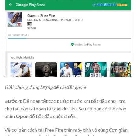
Giải phóng dung lượng để cài đặt game
Bước 4
: Để hoàn tất các bước trước khi bắt đầu chơi, trò
chơi sẽ cần tải hoàn tất các dữ liệu. Sau đó bạn có thể nhấn
phím
Open
để bắt đầu cuộc chiến.
Về cơ bản cách tải Free Fire trên máy tính vô cùng đơn giản.