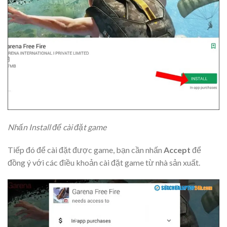
Nhấn Install để cài đặt game
Tiếp đó để cài đặt được game, bạn cần nhấn
Accept
để
đồng ý với các điều khoản cài đặt game từ nhà sản xuất.