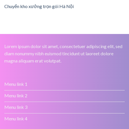
Chuyển kho xưởng trọn gói Hà Nội
Lorem ipsum dolor sit amet, consectetuer adipiscing elit, sed
diam nonummy nibh euismod tincidunt ut laoreet dolore
magna aliquam erat volutpat.
Menu link 1
Menu link 2
Menu link 3
Menu link 4