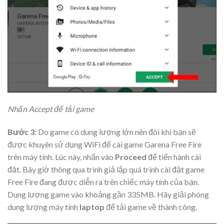
Nhấn Accept để tải game
Bước 3
: Do game có dung lượng lớn nên đôi khi bạn sẽ
được khuyên sử dụng WiFi để cài game Garena Free Fire
trên máy tính. Lúc này, nhấn vào
Proceed
để tiến hành cài
đặt.
Bây giờ thông qua trình giả lập quá trình cài đặt game
Free Fire đang được diễn ra trên chiếc máy tính của bạn.
Dung lượng game vào khoảng gần 335MB. Hãy giải phóng
dung lượng máy tính
laptop
để tải game về thành công.