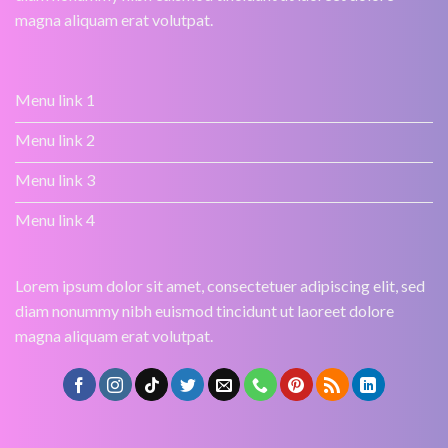
magna aliquam erat volutpat.
Menu link 1
Menu link 2
Menu link 3
Menu link 4
Lorem ipsum dolor sit amet, consectetuer adipiscing elit, sed
diam nonummy nibh euismod tincidunt ut laoreet dolore
magna aliquam erat volutpat.