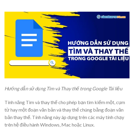
Hướng dẫn sử dụng Tìm và Thay thế trong Google Tài liệu
Tính năng Tìm và thay thế cho phép bạn tìm kiếm một, cụm
từ hay một đoạn văn bản và thay thế chúng bằng đoạn văn
bản thay thế. Tính năng này áp dụng trên các máy tính chạy
trên hệ điều hành Windows, Mac hoặc Linux.