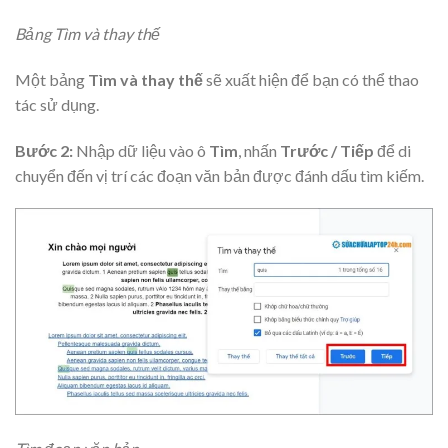
Bảng Tìm và thay thế
Một bảng
Tìm và thay thế
sẽ xuất hiện để bạn có thể thao
tác sử dụng.
Bước 2:
Nhập dữ liệu vào ô
Tìm
, nhấn
Trước / Tiếp
để di
chuyển đến vị trí các đoạn văn bản được đánh dấu tìm kiếm.