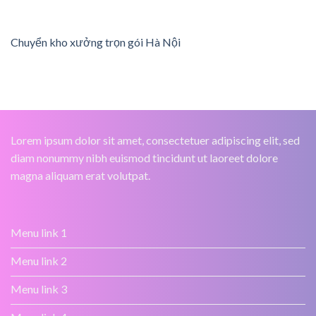
Chuyển kho xưởng trọn gói Hà Nội
Lorem ipsum dolor sit amet, consectetuer adipiscing elit, sed
diam nonummy nibh euismod tincidunt ut laoreet dolore
magna aliquam erat volutpat.
Menu link 1
Menu link 2
Menu link 3