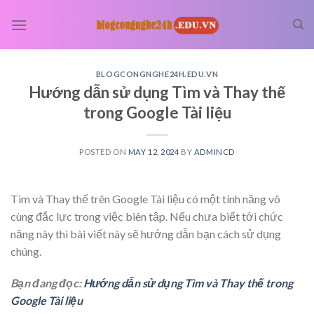
Skip
to
content
BLOGCONGNGHE24H.EDU.VN
Hướng dẫn sử dụng Tìm và Thay thế
trong Google Tài liệu
POSTED ON
MAY 12, 2024
BY
ADMINCD
Tìm và Thay thế trên Google Tài liệu có một tính năng vô
cùng đắc lực trong việc biên tập. Nếu chưa biết tới chức
năng này thì bài viết này sẽ hướng dẫn bạn cách sử dụng
chúng.
Bạn đang đọc:
Hướng dẫn sử dụng Tìm và Thay thế trong
Google Tài liệu