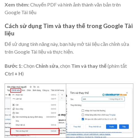
Xem thêm:
Chuyển PDF và hình ảnh thành văn bản trên
Google Tài liệu
Cách sử dụng Tìm và thay thế trong Google Tài
liệu
Để sử dụng tính năng này, bạn hãy mở tài liệu cần chỉnh sửa
trên Google Tài liệu và thực hiện.
Bước 1:
Chọn
Chỉnh sửa
, chọn
Tìm và thay thế
(phím tắt
Ctrl + H
)