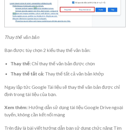
Thay thế văn bản
Bạn được tùy chọn 2 kiểu thay thế văn bản:
Thay thế:
Chỉ thay thế văn bản được chọn
Thay thế tất cả:
Thay thế tất cả văn bản khớp
Ngay lập tức Google Tài liệu sẽ thay thế văn bản được chỉ
định trong tài liệu của bạn.
Xem thêm:
Hướng dẫn sử dụng tài liệu Google Drive ngoại
tuyến, không cần kết nối mạng
Trên đây là bài viết hướng dẫn bạn sử dụng chức năng Tìm