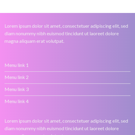
Lorem ipsum dolor sit amet, consectetuer adipiscing elit, sed
diam nonummy nibh euismod tincidunt ut laoreet dolore
magna aliquam erat volutpat.
Menu link 1
Menu link 2
Menu link 3
Menu link 4
Lorem ipsum dolor sit amet, consectetuer adipiscing elit, sed
diam nonummy nibh euismod tincidunt ut laoreet dolore