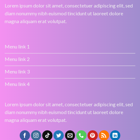
Lorem ipsum dolor sit amet, consectetuer adipiscing elit, sed
diam nonummy nibh euismod tincidunt ut laoreet dolore
magna aliquam erat volutpat.
Menu link 1
Menu link 2
Menu link 3
Menu link 4
Lorem ipsum dolor sit amet, consectetuer adipiscing elit, sed
diam nonummy nibh euismod tincidunt ut laoreet dolore
magna aliquam erat volutpat.