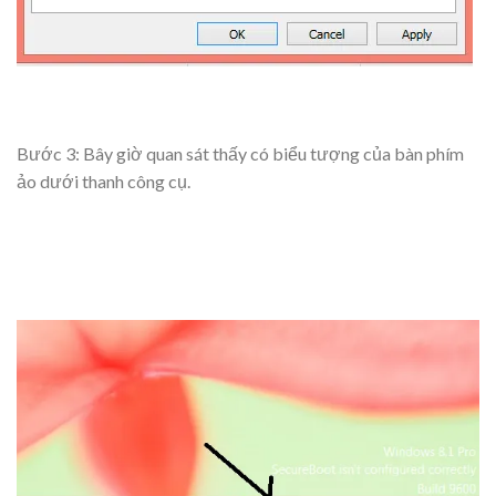
Bước 3: Bây giờ quan sát thấy có biểu tượng của bàn phím
ảo dưới thanh công cụ.