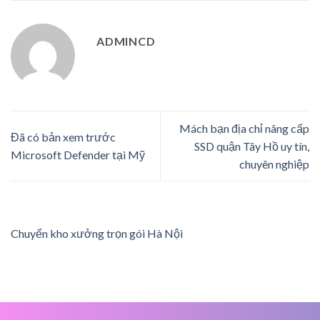
ADMINCD
Mách bạn địa chỉ nâng cấp
Đã có bản xem trước
SSD quận Tây Hồ uy tín,
Microsoft Defender tại Mỹ
chuyên nghiệp
Chuyển kho xưởng trọn gói Hà Nội