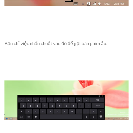
Bạn chỉ việc nhấn chuột vào đó để gọi bàn phím ảo.