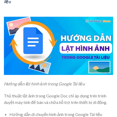
liệu
Hướng dẫn lật hình ảnh trong Google Tài liệu
Thủ thuật lật ảnh trong Google Doc chỉ áp dụng trên trình
duyệt máy tính để bàn và chữa hỗ trợ trên thiết bị di động.
Hướng dẫn di chuyển hình ảnh trong Google Tài liệu