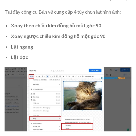
Tại đây công cụ Bản vẽ cung cấp 4 tùy chọn lật hình ảnh:
Xoay theo chiều kim đồng hồ một góc 90
Xoay ngược chiều kim đồng hồ một góc 90
Lật ngang
Lật dọc