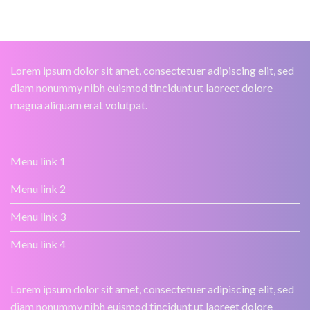
Lorem ipsum dolor sit amet, consectetuer adipiscing elit, sed
diam nonummy nibh euismod tincidunt ut laoreet dolore
magna aliquam erat volutpat.
Menu link 1
Menu link 2
Menu link 3
Menu link 4
Lorem ipsum dolor sit amet, consectetuer adipiscing elit, sed
diam nonummy nibh euismod tincidunt ut laoreet dolore