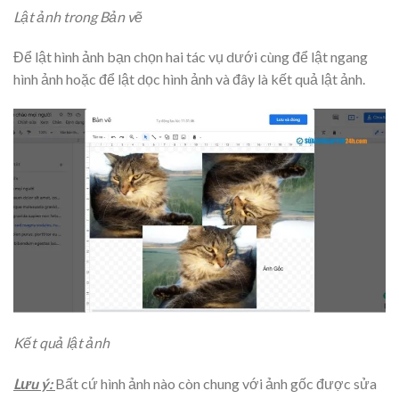
Lật ảnh trong Bản vẽ
Để lật hình ảnh bạn chọn hai tác vụ dưới cùng để lật ngang
hình ảnh hoặc để lật dọc hình ảnh và đây là kết quả lật ảnh.
Kết quả lật ảnh
Lưu ý:
Bất cứ hình ảnh nào còn chung với ảnh gốc được sửa