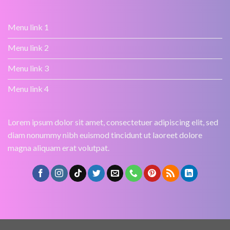
Menu link 1
Menu link 2
Menu link 3
Menu link 4
Lorem ipsum dolor sit amet, consectetuer adipiscing elit, sed
diam nonummy nibh euismod tincidunt ut laoreet dolore
magna aliquam erat volutpat.