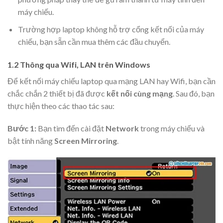
máy chiếu.
Trường hợp laptop không hỗ trợ cổng kết nối của máy
chiếu, bạn sẵn cần mua thêm các đầu chuyển.
1.2 Thông qua Wifi, LAN trên Windows
Để kết nối máy chiếu laptop qua mạng LAN hay Wifi, bạn cần
chắc chắn 2 thiết bị đã được
kết nối cùng mạng
. Sau đó, bạn
thực hiện theo các thao tác sau:
Bước 1:
Bạn tìm đến cài đặt
Network
trong máy chiếu và
bật tính năng
Screen Mirroring
.