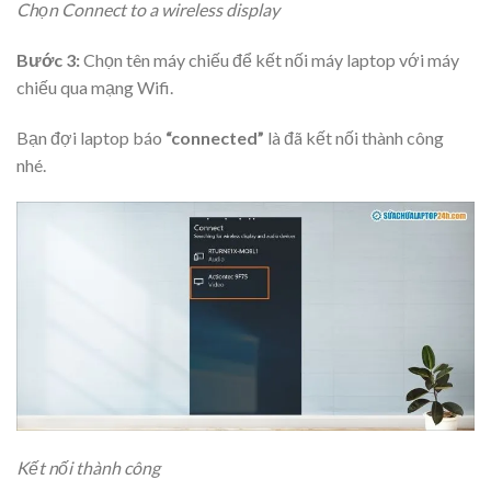
Chọn Connect to a wireless display
Bước 3:
Chọn tên máy chiếu để kết nối máy laptop với máy
chiếu qua mạng Wifi.
Bạn đợi laptop báo
“connected”
là đã kết nối thành công
nhé.
Kết nối thành công