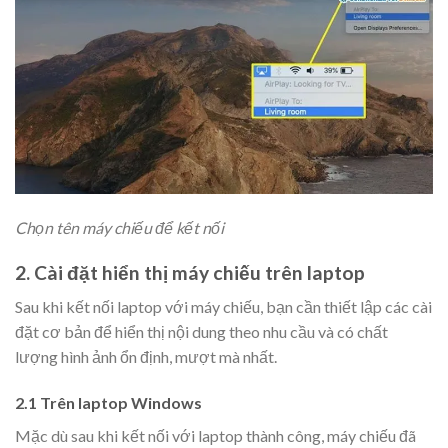
Chọn tên máy chiếu để kết nối
2. Cài đặt hiển thị máy chiếu trên laptop
Sau khi kết nối laptop với máy chiếu, bạn cần thiết lập các cài
đặt cơ bản để hiển thị nội dung theo nhu cầu và có chất
lượng hình ảnh ổn định, mượt mà nhất.
2.1 Trên laptop Windows
Mặc dù sau khi kết nối với laptop thành công, máy chiếu đã