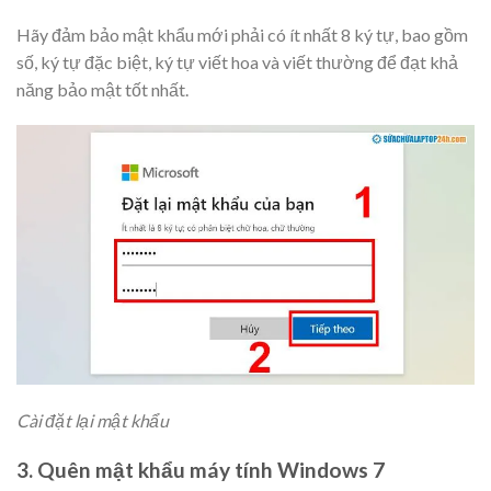
Hãy đảm bảo mật khẩu mới phải có ít nhất 8 ký tự, bao gồm
số, ký tự đặc biệt, ký tự viết hoa và viết thường để đạt khả
năng bảo mật tốt nhất.
Cài đặt lại mật khẩu
3. Quên mật khẩu máy tính Windows 7