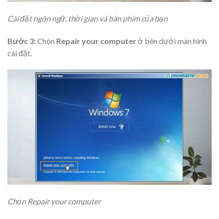
Cài đặt ngôn ngữ, thời gian và bàn phím của bạn
Bước 3:
Chọn
Repair your computer
ở bên dưới màn hình
cài đặt.
Chọn Repair your computer