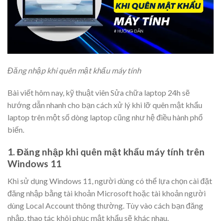
Đăng nhập khi quên mật khẩu máy tính
Bài viết hôm nay, kỹ thuật viên Sửa chữa laptop 24h sẽ
hướng dẫn nhanh cho bạn cách xử lý khi lỡ quên mật khẩu
laptop trên một số dòng laptop cũng như hệ điều hành phổ
biến.
1. Đăng nhập khi quên mật khẩu máy tính trên
Windows 11
Khi sử dụng Windows 11, người dùng có thể lựa chọn cài đặt
đăng nhập bằng tài khoản Microsoft hoặc tài khoản người
dùng Local Account thông thường. Tùy vào cách bạn đăng
nhập, thao tác khôi phục mật khẩu sẽ khác nhau.