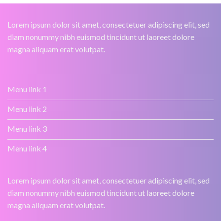
Lorem ipsum dolor sit amet, consectetuer adipiscing elit, sed
diam nonummy nibh euismod tincidunt ut laoreet dolore
magna aliquam erat volutpat.
Menu link 1
Menu link 2
Menu link 3
Menu link 4
Lorem ipsum dolor sit amet, consectetuer adipiscing elit, sed
diam nonummy nibh euismod tincidunt ut laoreet dolore
magna aliquam erat volutpat.