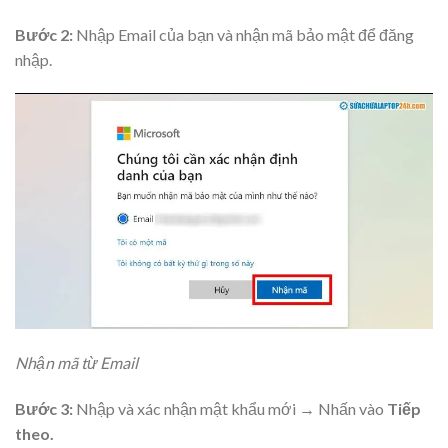
Bước 2:
Nhập Email của bạn và nhận mã bảo mật để đăng
nhập.
Nhận mã từ Email
Bước 3:
Nhập và xác nhận mật khẩu mới → Nhấn vào
Tiếp
theo.