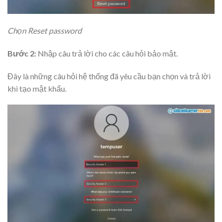
Chọn Reset password
Bước 2:
Nhập câu trả lời cho các câu hỏi bảo mật.
Đây là những câu hỏi hệ thống đã yêu cầu bạn chọn và trả lời
khi tạo mật khẩu.