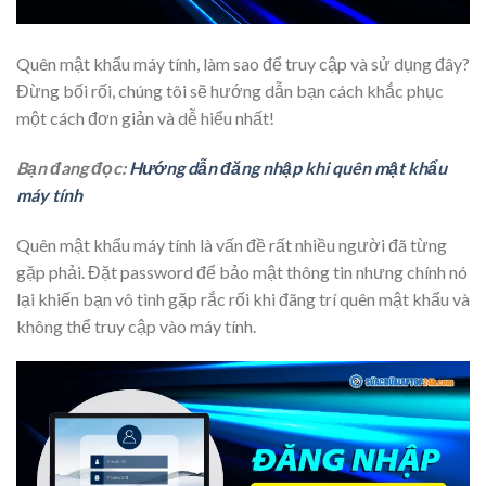
Quên mật khẩu máy tính, làm sao để truy cập và sử dụng đây?
Đừng bối rối, chúng tôi sẽ hướng dẫn bạn cách khắc phục
một cách đơn giản và dễ hiểu nhất!
Bạn đang đọc:
Hướng dẫn đăng nhập khi quên mật khẩu
máy tính
Quên mật khẩu máy tính là vấn đề rất nhiều người đã từng
gặp phải. Đặt password để bảo mật thông tin nhưng chính nó
lại khiến bạn vô tình gặp rắc rối khi đãng trí quên mật khẩu và
không thể truy cập vào máy tính.