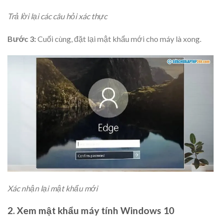
Trả lời lại các câu hỏi xác thực
Bước 3:
Cuối cùng, đặt lại mật khẩu mới cho máy là xong.
Xác nhận lại mật khẩu mới
2. Xem mật khẩu máy tính Windows 10