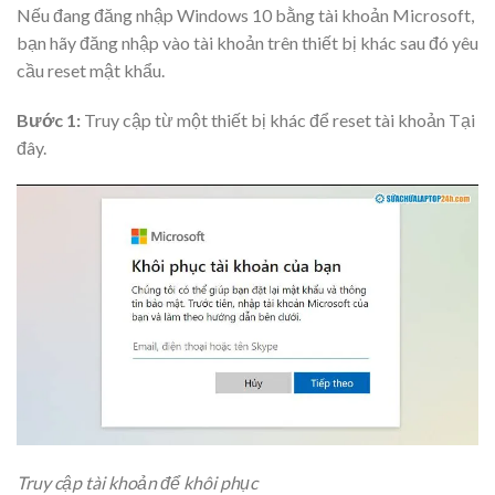
Nếu đang đăng nhập Windows 10 bằng tài khoản Microsoft,
bạn hãy đăng nhập vào tài khoản trên thiết bị khác sau đó yêu
cầu reset mật khẩu.
Bước 1:
Truy cập từ một thiết bị khác để reset tài khoản Tại
đây.
Truy cập tài khoản để khôi phục