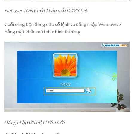
Net user TONY mật khẩu mới là 123456
Cuối cùng bạn đóng cửa sổ lệnh và đăng nhập Windows 7
bằng mật khẩu mới như bình thường.
Đăng nhập với mật khẩu mới