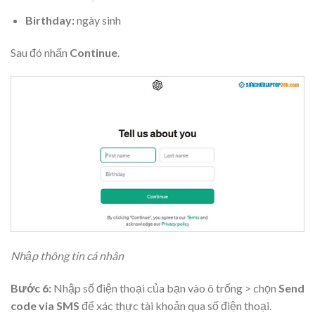
Birthday:
ngày sinh
Sau đó nhấn
Continue
.
Nhập thông tin cá nhân
Bước 6:
Nhập số điện thoại của bạn vào ô trống > chọn
Send
code via SMS
để xác thực tài khoản qua số điện thoại.