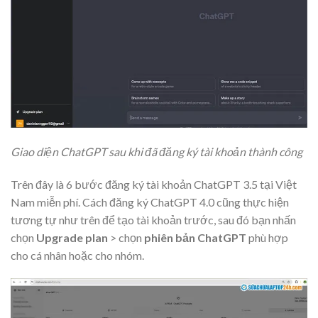
Giao diện ChatGPT sau khi đã đăng ký tài khoản thành công
Trên đây là 6 bước đăng ký tài khoản ChatGPT 3.5 tại Việt
Nam miễn phí. Cách đăng ký ChatGPT 4.0 cũng thực hiện
tương tự như trên để tạo tài khoản trước, sau đó bạn nhấn
chọn
Upgrade plan
> chọn
phiên bản ChatGPT
phù hợp
cho cá nhân hoặc cho nhóm.