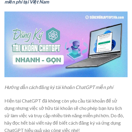
miễn phí tại Việt Nam
Hướng dẫn cách đăng ký tài khoản ChatGPT miễn phí
Hiện tại ChatGPT đã không còn yêu cầu tài khoản để sử
dụng nhưng việc sở hữu tài khoản sẽ cho phép bạn lưu lịch
sử làm việc và truy cập nhiều tính năng miễn phí hơn. Do đó,
hãy đọc hết bài viết này để biết cách đăng ký và ứng dụng
ChatGPT hiệu quả vào công việc nhé!