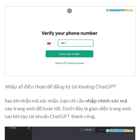
Nhập số điện thoại để đăng ký tài khoảng ChatGPT
Sau khi nhận mã xác nhận, bạn chỉ cần
nhập chính xác mã
vào trang web để hoàn tất. Dưới đây là giao diện trang web
sau khi tạo tài khoản ChatGPT thành công.