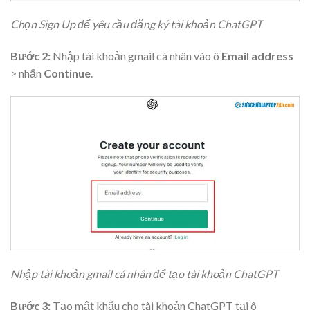
Chọn Sign Up để yêu cầu đăng ký tài khoản ChatGPT
Bước 2:
Nhập tài khoản gmail cá nhân vào ô
Email address
> nhấn
Continue
.
Nhập tài khoản gmail cá nhân để tạo tài khoản ChatGPT
Bước 3:
Tạo mật khẩu cho tài khoản ChatGPT tại ô