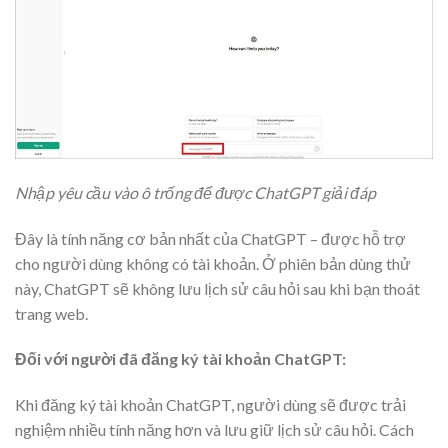
Nhập yêu cầu vào ô trống để được ChatGPT giải đáp
Đây là tính năng cơ bản nhất của ChatGPT – được hỗ trợ
cho người dùng không có tài khoản. Ở phiên bản dùng thử
này, ChatGPT sẽ không lưu lịch sử câu hỏi sau khi bạn thoát
trang web.
Đối với người đã đăng ký tài khoản ChatGPT:
Khi đăng ký tài khoản ChatGPT, người dùng sẽ được trải
nghiệm nhiều tính năng hơn và lưu giữ lịch sử câu hỏi. Cách