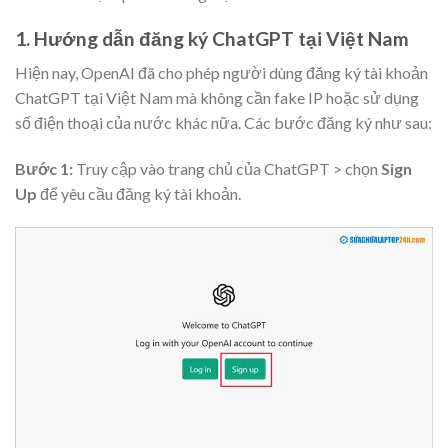
1. Hướng dẫn đăng ký ChatGPT tại Việt Nam
Hiện nay, OpenAI đã cho phép người dùng đăng ký tài khoản
ChatGPT tại Việt Nam mà không cần fake IP hoặc sử dụng
số điện thoại của nước khác nữa. Các bước đăng ký như sau:
Bước 1:
Truy cập vào trang chủ của ChatGPT > chọn
Sign
Up
để yêu cầu đăng ký tài khoản.