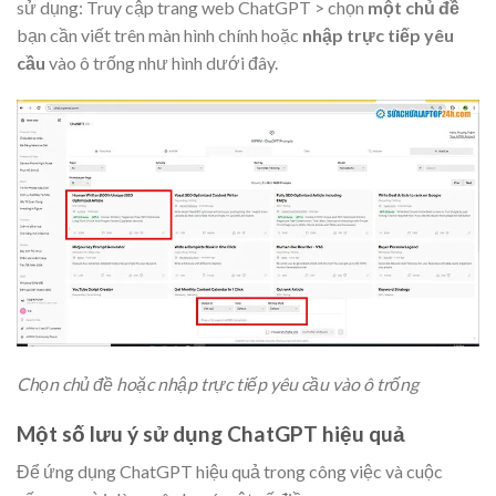
sử dụng: Truy cập trang web ChatGPT > chọn
một chủ đề
bạn cần viết trên màn hình chính hoặc
nhập trực tiếp yêu
cầu
vào ô trống như hình dưới đây.
Chọn chủ đề hoặc nhập trực tiếp yêu cầu vào ô trống
Một số lưu ý sử dụng ChatGPT hiệu quả
Để ứng dụng ChatGPT hiệu quả trong công việc và cuộc