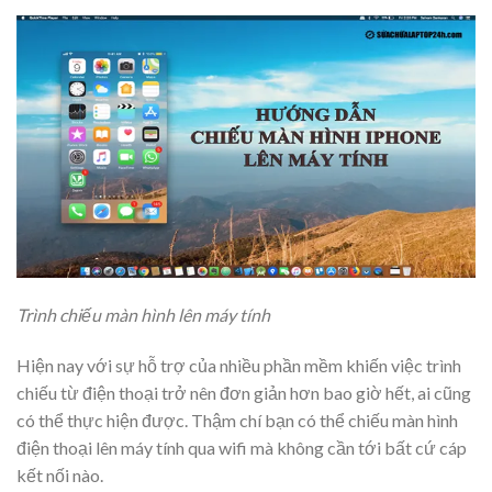
Trình chiếu màn hình lên máy tính
Hiện nay với sự hỗ trợ của nhiều phần mềm khiến việc trình
chiếu từ điện thoại trở nên đơn giản hơn bao giờ hết, ai cũng
có thể thực hiện được. Thậm chí bạn có thể chiếu màn hình
điện thoại lên máy tính qua wifi mà không cần tới bất cứ cáp
kết nối nào.