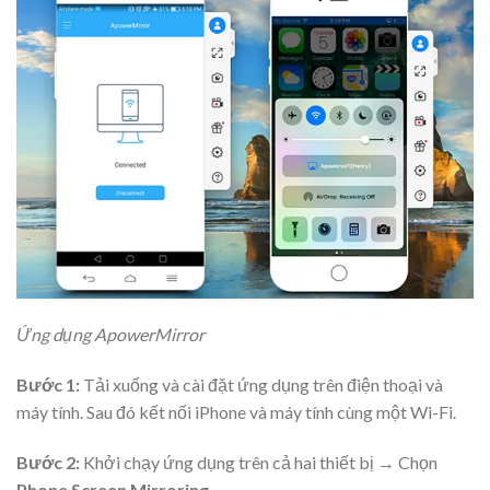
Ứng dụng ApowerMirror
Bước 1:
Tải xuống và cài đặt ứng dụng trên điện thoại và
máy tính. Sau đó kết nối iPhone và máy tính cùng một Wi-Fi.
Bước 2:
Khởi chạy ứng dụng trên cả hai thiết bị → Chọn
Phone Screen Mirroring.