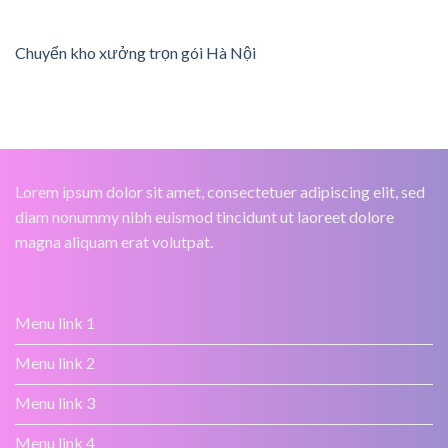
Chuyển kho xưởng trọn gói Hà Nội
Lorem ipsum dolor sit amet, consectetuer adipiscing elit, sed
diam nonummy nibh euismod tincidunt ut laoreet dolore
magna aliquam erat volutpat.
Menu link 1
Menu link 2
Menu link 3
Menu link 4