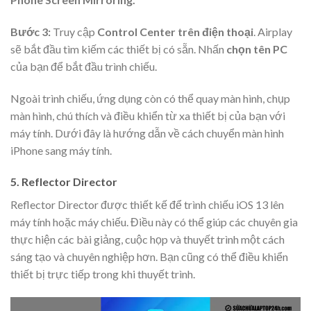
Bước 3:
Truy cập
Control Center trên điện thoại
. Airplay
sẽ bắt đầu tìm kiếm các thiết bị có sẵn. Nhấn
chọn tên PC
của bạn để bắt đầu trình chiếu.
Ngoài trình chiếu, ứng dụng còn có thể quay màn hình, chụp
màn hình, chú thích và điều khiển từ xa thiết bị của bạn với
máy tính. Dưới đây là hướng dẫn về cách chuyển màn hình
iPhone sang máy tính.
5. Reflector Director
Reflector Director được thiết kế để trình chiếu iOS 13 lên
máy tính hoặc máy chiếu. Điều này có thể giúp các chuyên gia
thực hiện các bài giảng, cuộc họp và thuyết trình một cách
sáng tạo và chuyên nghiệp hơn. Bạn cũng có thể điều khiển
thiết bị trực tiếp trong khi thuyết trình.