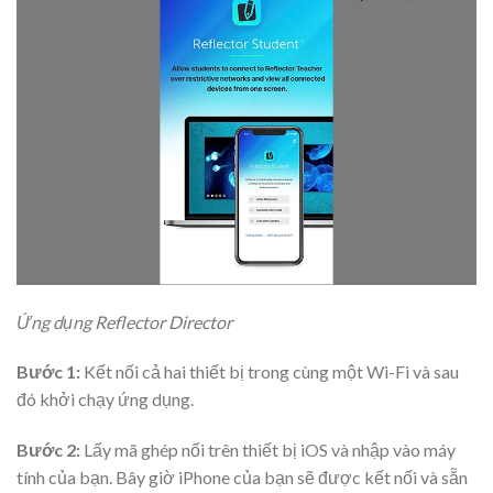
Ứng dụng Reflector Director
Bước 1:
Kết nối cả hai thiết bị trong cùng một Wi-Fi và sau
đó khởi chạy ứng dụng.
Bước 2:
Lấy mã ghép nối trên thiết bị iOS và nhập vào máy
tính của bạn. Bây giờ iPhone của bạn sẽ được kết nối và sẵn