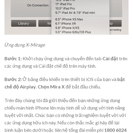
Ứng dụng X-Mirage
Bước 1:
Khởi chạy ứng dụng và chuyển đến tab
Cài đặt
trên
các ứng dụng và Cài đặt chế độ trên máy tính.
Bước 2:
Ở bảng điều khiển trên thiết bị iOS của bạn và
bật
chế độ Airplay
.
Chọn Mira X
để bắt đầu chiếu.
Trên đây chúng tôi đã giới thiệu đến bạn những ứng dụng
chiếu màn hình iPhone lên máy tính dễ sử dụng với tính năng
tuyệt vời nhất. Chúc bạn có những trải nghiệm tuyệt vời với
các ứng dụng hữu ích này. Nếu còn thắc mắc gì hãy để lại
bình luận bên dưới hoặc liên hệ tổng đài miễn phí
1800 6024