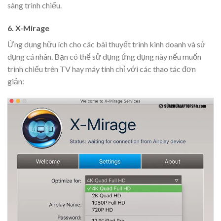
sàng trình chiếu.
6. X-Mirage
Ứng dụng hữu ích cho các bài thuyết trình kinh doanh và sử
dụng cá nhân. Bạn có thể sử dụng ứng dụng này nếu muốn
trình chiếu trên TV hay máy tính chỉ với các thao tác đơn
giản: