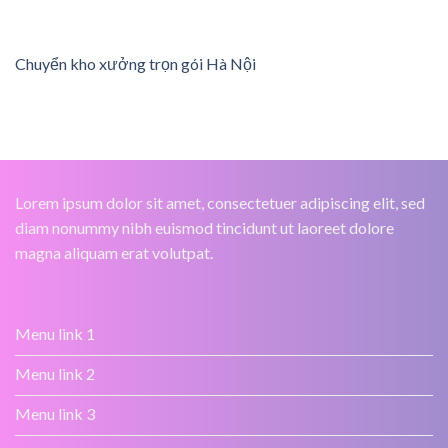
Chuyển kho xưởng trọn gói Hà Nội
Lorem ipsum dolor sit amet, consectetuer adipiscing elit, sed
diam nonummy nibh euismod tincidunt ut laoreet dolore
magna aliquam erat volutpat.
Menu link 1
Menu link 2
Menu link 3