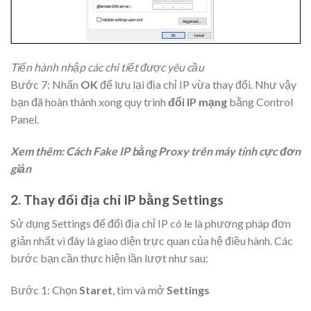
Tiến hành nhập các chi tiết được yêu cầu
Bước 7: Nhấn
OK
để lưu lại địa chỉ IP vừa thay đổi. Như vậy
bạn đã hoàn thành xong quy trình
đổi IP mạng
bằng Control
Panel.
Xem thêm: Cách Fake IP bằng Proxy trên máy tính cực đơn
giản
2. Thay đổi địa chỉ IP bằng Settings
Sử dụng Settings để đổi địa chỉ IP có le là phương pháp đơn
giản nhất vì đây là giao diện trực quan của hệ điều hành. Các
bước bạn cần thực hiện lần lượt như sau:
Bước 1: Chọn
Staret
, tìm và mở
Settings