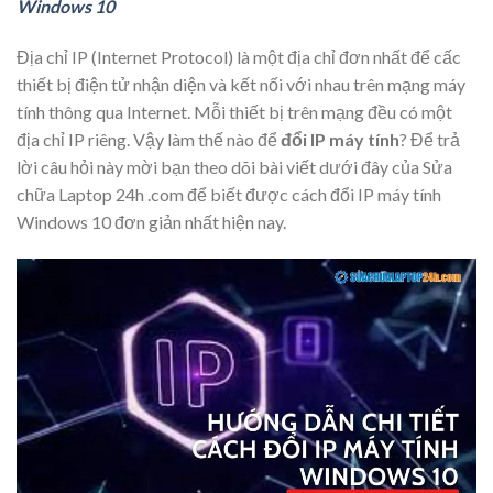
Windows 10
Địa chỉ IP (Internet Protocol) là một địa chỉ đơn nhất để cấc
thiết bị điện tử nhận diện và kết nối với nhau trên mạng máy
tính thông qua Internet. Mỗi thiết bị trên mạng đều có một
địa chỉ IP riêng. Vậy làm thế nào để
đổi IP máy tính
? Để trả
lời câu hỏi này mời bạn theo dõi bài viết dưới đây của Sửa
chữa Laptop 24h .com để biết được cách đổi IP máy tính
Windows 10 đơn giản nhất hiện nay.