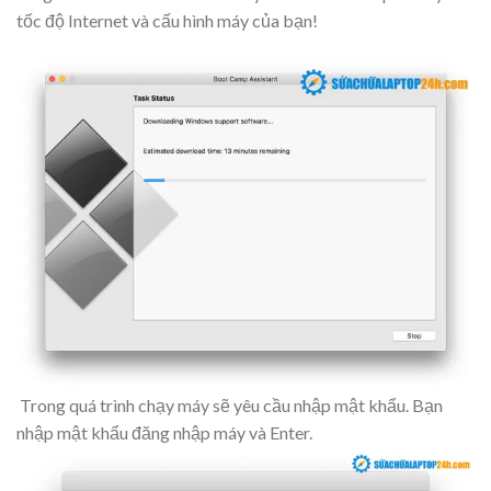
tốc độ Internet và cấu hình máy của bạn!
Trong quá trình chạy máy sẽ yêu cầu nhập mật khẩu. Bạn
nhập mật khẩu đăng nhập máy và Enter.