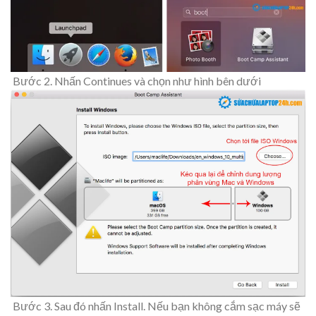
Bước 2. Nhấn Continues và chọn như hình bên dưới
Bước 3. Sau đó nhấn Install. Nếu bạn không cắm sạc máy sẽ