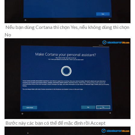
Nếu bạn dùng Cortana thì chọn Yes, nếu không dùng thì chọn
No
Bước này các bạn có thể để mặc định rồi Accept