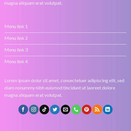
magna aliquam erat volutpat.
Menu link 1
Menu link 2
Menu link 3
Menu link 4
Lorem ipsum dolor sit amet, consectetuer adipiscing elit, sed
diam nonummy nibh euismod tincidunt ut laoreet dolore
magna aliquam erat volutpat.