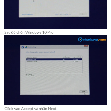
Sau đó chọn Windows 10 Pro
Click vào Accept và nhấn Next