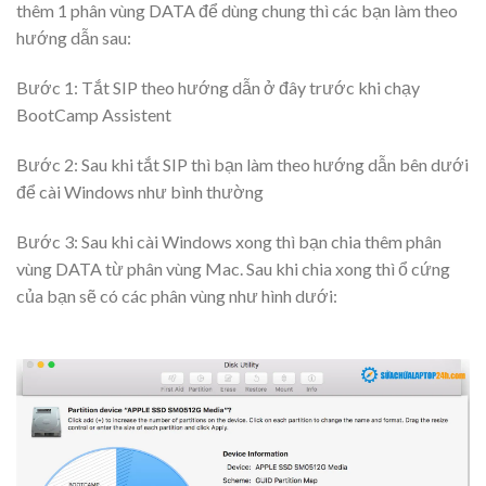
thêm 1 phân vùng DATA để dùng chung thì các bạn làm theo
hướng dẫn sau:
Bước 1: Tắt SIP theo hướng dẫn ở đây trước khi chạy
BootCamp Assistent
Bước 2: Sau khi tắt SIP thì bạn làm theo hướng dẫn bên dưới
để cài Windows như bình thường
Bước 3: Sau khi cài Windows xong thì bạn chia thêm phân
vùng DATA từ phân vùng Mac. Sau khi chia xong thì ổ cứng
của bạn sẽ có các phân vùng như hình dưới: