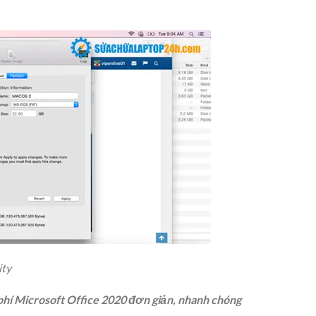
ity
phí Microsoft Office 2020 đơn giản, nhanh chóng