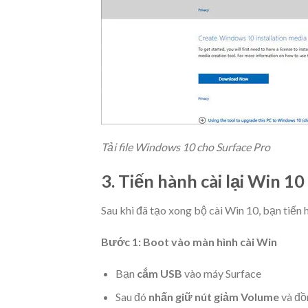
Tải file Windows 10 cho Surface Pro
3. Tiến hành cài lại Win 1
Sau khi đã tạo xong bộ cài Win 10, bạn tiến 
Bước 1: Boot vào màn hình cài Win
Bạn
cắm USB
vào máy Surface
Sau đó
nhấn giữ nút giảm Volume
và đồ