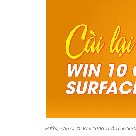
Hướng dẫn cài lại Win 10 đơn giản cho Surf