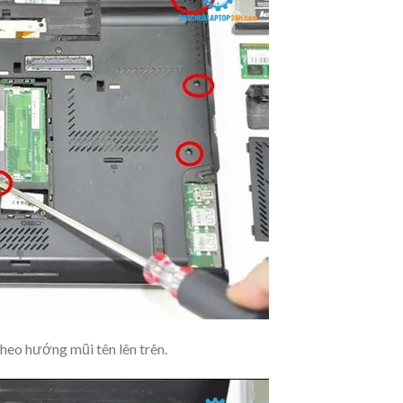
theo hướng mũi tên lên trên.