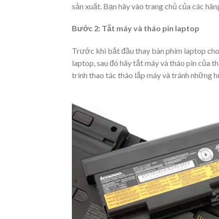
sản xuất. Bạn hãy vào trang chủ của các hãng
Bước 2: Tắt máy và tháo pin laptop
Trước khi bắt đầu thay bàn phím laptop cho
laptop, sau đó hãy tắt máy và tháo pin của t
trình thao tác tháo lắp máy và tránh những 