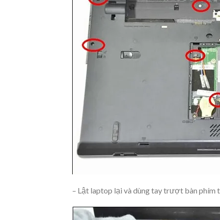
– Lật laptop lại và dùng tay trượt bàn phím 