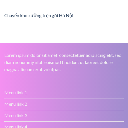
Chuyển kho xưởng trọn gói Hà Nội
Lorem ipsum dolor sit amet, consectetuer adipiscing elit, sed
diam nonummy nibh euismod tincidunt ut laoreet dolore
magna aliquam erat volutpat.
Menu link 1
Menu link 2
Menu link 3
Menu link 4