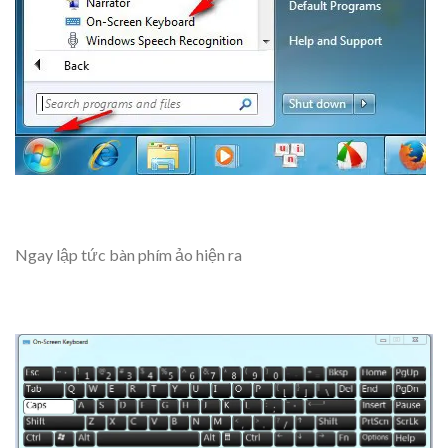
Ngay lập tức bàn phím ảo hiện ra