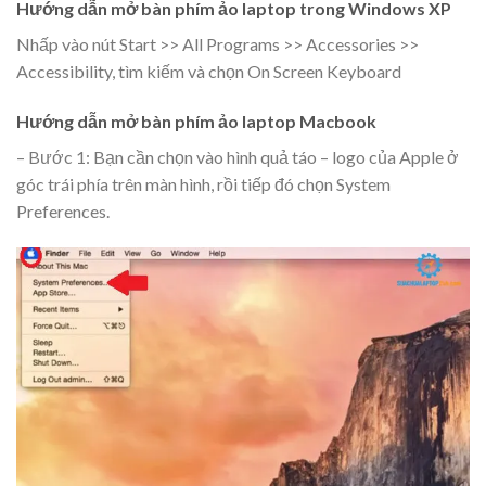
Hướng dẫn mở bàn phím ảo laptop trong Windows XP
Nhấp vào nút Start >> All Programs >> Accessories >>
Accessibility, tìm kiếm và chọn On Screen Keyboard
Hướng dẫn mở bàn phím ảo laptop Macbook
– Bước 1: Bạn cần chọn vào hình quả táo – logo của Apple ở
góc trái phía trên màn hình, rồi tiếp đó chọn System
Preferences.