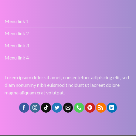
Menu link 1
Menu link 2
Menu link 3
Menu link 4
Lorem ipsum dolor sit amet, consectetuer adipiscing elit, sed
diam nonummy nibh euismod tincidunt ut laoreet dolore
magna aliquam erat volutpat.