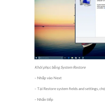
Khôi phục bằng System Restore
– Nhấp vào Next
– Tại Restore system fields and settings, chọ
– Nhấn tiếp