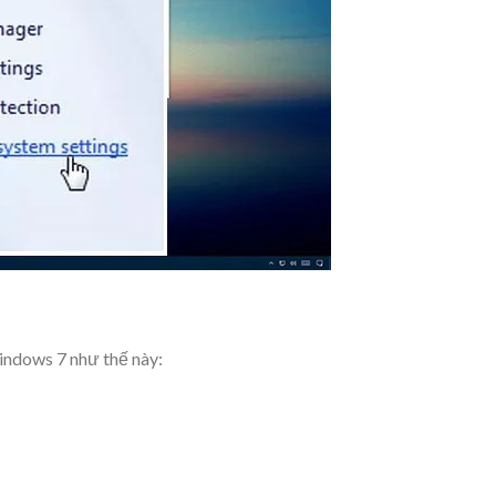
indows 7 như thế này: