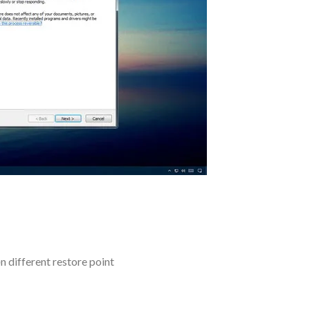
n different restore point