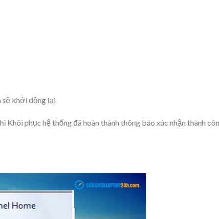
sẽ khởi động lại
 khi Khôi phục hệ thống đã hoàn thành thông báo xác nhận thành côn