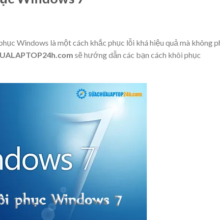
phục Windows là một cách khắc phục lỗi khá hiệu quả mà không p
UALAPTOP24h.com
sẽ hướng dẫn các bạn cách khôi phục