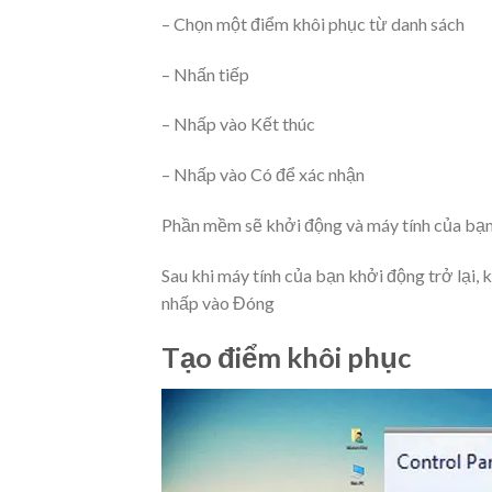
– Chọn một điểm khôi phục từ danh sách
– Nhấn tiếp
– Nhấp vào Kết thúc
– Nhấp vào Có để xác nhận
Phần mềm sẽ khởi động và máy tính của bạn 
Sau khi máy tính của bạn khởi động trở lại,
nhấp vào Đóng
Tạo điểm khôi phục