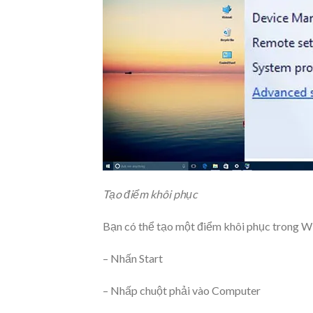
Tạo điểm khôi phục
Bạn có thể tạo một điểm khôi phục trong W
– Nhấn Start
– Nhấp chuột phải vào Computer