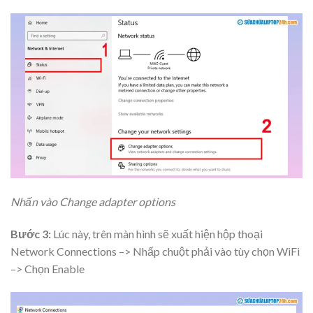
Nhấn vào Change adapter options
Bước 3:
Lúc này, trên màn hình sẽ xuất hiện hộp thoại
Network Connections –> Nhấp chuột phải vào tùy chọn WiFi
–> Chọn Enable