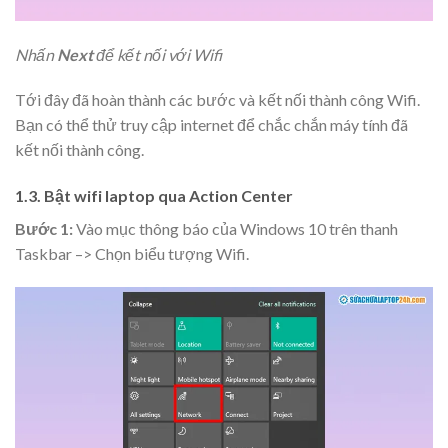
Nhấn
Next
để kết nối với Wifi
Tới đây đã hoàn thành các bước và kết nối thành công Wifi.
Bạn có thể thử truy cập internet để chắc chắn máy tính đã
kết nối thành công.
1.3. Bật wifi laptop qua Action Center
Bước 1:
Vào mục thông báo của Windows 10 trên thanh
Taskbar –> Chọn biểu tượng Wifi.