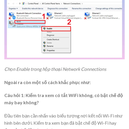
Chọn Enable trong hộp thoại Network Connections
Ngoài ra còn một số cách khắc phục như:
Câu hỏi 1: Kiểm tra xem có tắt WiFi không, có bật chế độ
máy bay không?
Đầu tiên bạn cần nhấn vào biểu tượng nơi kết nối Wi-Fi như
hình bên dưới. Kiểm tra xem bạn đã bật chế độ Wi-Fi hay