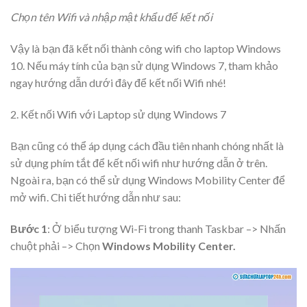
Chọn tên Wifi và nhập mật khẩu để kết nối
Vậy là bạn đã kết nối thành công wifi cho laptop Windows
10. Nếu máy tính của bạn sử dụng Windows 7, tham khảo
ngay hướng dẫn dưới đây để kết nối Wifi nhé!
2. Kết nối Wifi với Laptop sử dụng Windows 7
Bạn cũng có thể áp dụng cách đầu tiên nhanh chóng nhất là
sử dụng phím tắt để kết nối wifi như hướng dẫn ở trên.
Ngoài ra, bạn có thể sử dụng Windows Mobility Center để
mở wifi. Chi tiết hướng dẫn như sau:
Bước 1
: Ở biểu tượng Wi-Fi trong thanh Taskbar –> Nhấn
chuột phải –> Chọn
Windows Mobility Center.