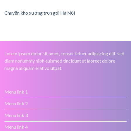
Chuyển kho xưởng trọn gói Hà Nội
Lorem ipsum dolor sit amet, consectetuer adipiscing elit, sed
diam nonummy nibh euismod tincidunt ut laoreet dolore
magna aliquam erat volutpat.
Menu link 1
Menu link 2
Menu link 3
Menu link 4