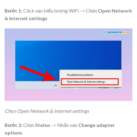
Bước 1:
Click vào biểu tượng WiFi –> Chọn
Open Network
& Internet settings
Chọn Open Network & Internet settings
Bước 2:
Chọn
Status
–> Nhấn vào
Change adapter
options