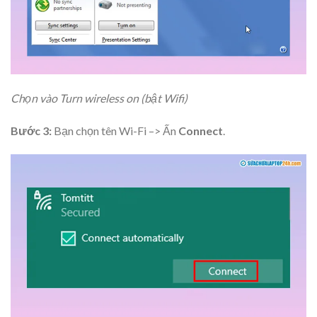
Chọn vào Turn wireless on (bật Wifi)
Bước 3:
Bạn chọn tên Wi-Fi –> Ấn
Connect
.