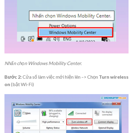
Nhấn chọn Windows Mobility Center.
Bước 2:
Cửa sổ làm việc mới hiện lên –> Chọn
Turn wireless
on
(bật Wi-Fi)