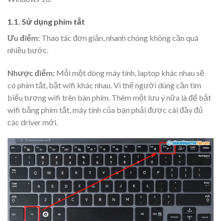
1.1. Sử dụng phím tắt
Ưu điểm:
Thao tác đơn giản, nhanh chóng không cần quá
nhiều bước.
Nhược điểm:
Mỗi một dòng máy tính, laptop khác nhau sẽ
có phím tắt, bật wifi khác nhau. Vì thế người dùng cần tìm
biểu tượng wifi trên bàn phím. Thêm một lưu ý nữa là để bật
wifi bằng phím tắt, máy tính của bạn phải được cài đầy đủ
các driver mới.