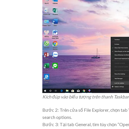
Kích đúp vào biểu tượng trên thanh Taskbar
Bước 2: Trên cửa sổ File Explorer, chọn tab
search options.
Bước 3: Tại tab General, tìm tùy chọn “Open