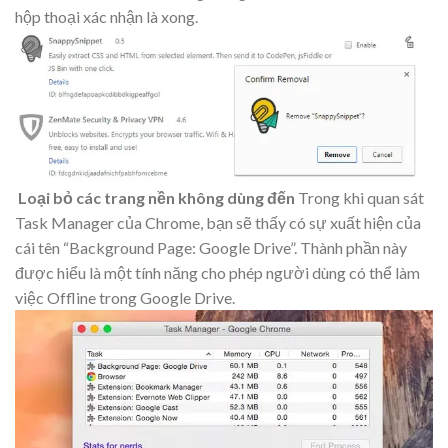
hộp thoại xác nhận là xong.
Loại bỏ các trang nền không dùng đến
Trong khi quan sát
Task Manager của Chrome, bạn sẽ thấy có sự xuất hiện của
cái tên “Background Page: Google Drive”. Thành phần này
được hiểu là một tính năng cho phép người dùng có thể làm
việc Offline trong Google Drive.