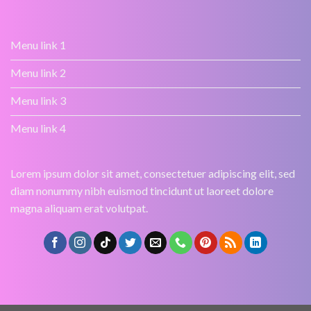
Menu link 1
Menu link 2
Menu link 3
Menu link 4
Lorem ipsum dolor sit amet, consectetuer adipiscing elit, sed
diam nonummy nibh euismod tincidunt ut laoreet dolore
magna aliquam erat volutpat.