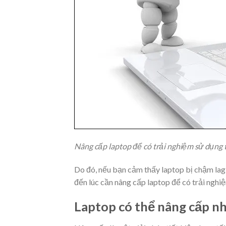
Nâng cấp laptop để có trải nghiệm sử dụng 
Do đó, nếu bạn cảm thấy laptop bị chậm lag,
đến lúc cần nâng cấp laptop để có trải nghiệ
Laptop có thể nâng cấp n