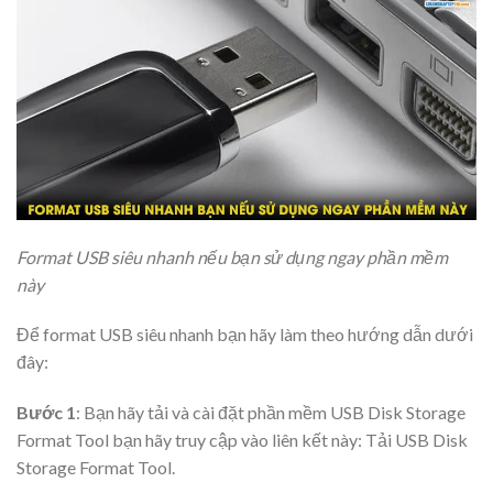
Format USB siêu nhanh nếu bạn sử dụng ngay phần mềm
này
Để format USB siêu nhanh bạn hãy làm theo hướng dẫn dưới
đây:
Bước 1
: Bạn hãy tải và cài đặt phần mềm USB Disk Storage
Format Tool bạn hãy truy cập vào liên kết này: Tải USB Disk
Storage Format Tool.