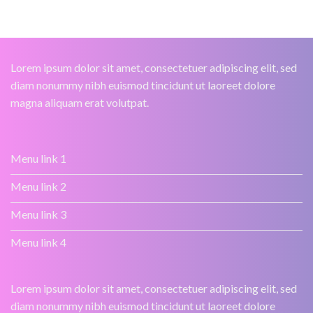
Lorem ipsum dolor sit amet, consectetuer adipiscing elit, sed
diam nonummy nibh euismod tincidunt ut laoreet dolore
magna aliquam erat volutpat.
Menu link 1
Menu link 2
Menu link 3
Menu link 4
Lorem ipsum dolor sit amet, consectetuer adipiscing elit, sed
diam nonummy nibh euismod tincidunt ut laoreet dolore