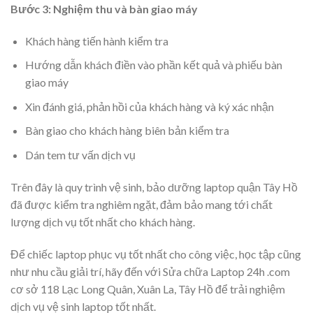
Bước 3: Nghiệm thu và bàn giao máy
Khách hàng tiến hành kiểm tra
Hướng dẫn khách điền vào phần kết quả và phiếu bàn
giao máy
Xin ​​đánh giá, phản hồi của khách hàng và ký xác nhận
Bàn giao cho khách hàng biên bản kiểm tra
Dán tem tư vấn dịch vụ
Trên đây là quy trình vệ sinh, bảo dưỡng laptop quận Tây Hồ
đã được kiểm tra nghiêm ngặt, đảm bảo mang tới chất
lượng dịch vụ tốt nhất cho khách hàng.
Để chiếc laptop phục vụ tốt nhất cho công việc, học tập cũng
như nhu cầu giải trí, hãy đến với Sửa chữa Laptop 24h .com
cơ sở 118 Lạc Long Quân, Xuân La, Tây Hồ để trải nghiệm
dịch vụ vệ sinh laptop tốt nhất.