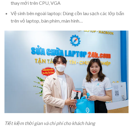
thay mới trên CPU, VGA
Vệ sinh bên ngoài laptop: Dùng cồn lau sạch các lớp bẩn
trên vỏ laptop, bàn phím, màn hình…
Tiết kiệm thời gian và chi phí cho khách hàng