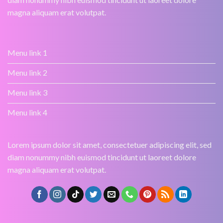
magna aliquam erat volutpat.
Menu link 1
Menu link 2
Menu link 3
Menu link 4
Lorem ipsum dolor sit amet, consectetuer adipiscing elit, sed
diam nonummy nibh euismod tincidunt ut laoreet dolore
magna aliquam erat volutpat.