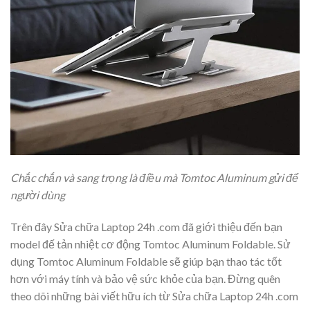
Chắc chắn và sang trọng là điều mà Tomtoc Aluminum gửi để
người dùng
Trên đây Sửa chữa Laptop 24h .com đã giới thiệu đến bạn
model đế tản nhiệt cơ động Tomtoc Aluminum Foldable. Sử
dụng Tomtoc Aluminum Foldable sẽ giúp bạn thao tác tốt
hơn với máy tính và bảo vệ sức khỏe của bạn. Đừng quên
theo dõi những bài viết hữu ích từ Sửa chữa Laptop 24h .com