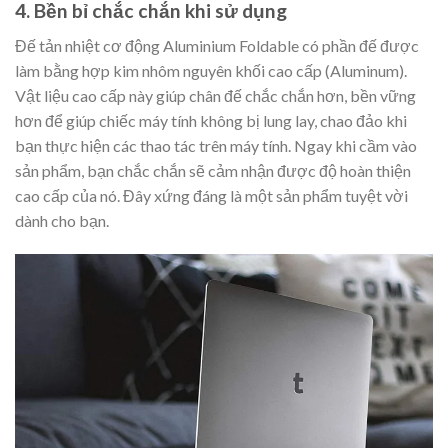
4. Bền bỉ chắc chắn khi sử dụng
Đế tản nhiệt cơ động Aluminium Foldable có phần đế được
làm bằng hợp kim nhôm nguyên khối cao cấp (Aluminum).
Vật liệu cao cấp này giúp chân đế chắc chắn hơn, bền vững
hơn để giúp chiếc máy tính không bị lung lay, chao đảo khi
bạn thực hiện các thao tác trên máy tính. Ngay khi cầm vào
sản phẩm, bạn chắc chắn sẽ cảm nhận được độ hoàn thiện
cao cấp của nó. Đây xứng đáng là một sản phẩm tuyệt vời
dành cho bạn.