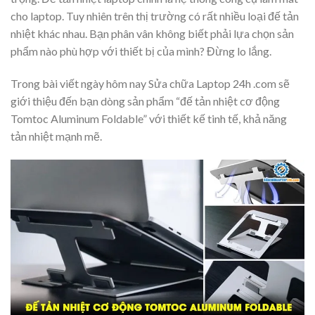
cho laptop. Tuy nhiên trên thị trường có rất nhiều loại đế tản
nhiệt khác nhau. Bạn phân vân không biết phải lựa chọn sản
phẩm nào phù hợp với thiết bị của mình? Đừng lo lắng.
Trong bài viết ngày hôm nay Sửa chữa Laptop 24h .com sẽ
giới thiệu đến bạn dòng sản phẩm “đế tản nhiệt cơ động
Tomtoc Aluminum Foldable” với thiết kế tinh tế, khả năng
tản nhiệt mạnh mẽ.