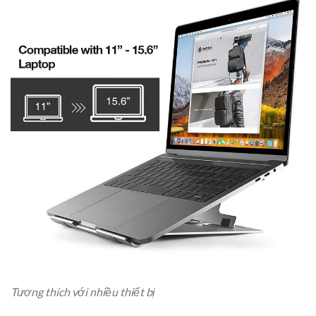
Tương thích với nhiều thiết bị