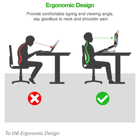
Tư thế Ergonomic Design