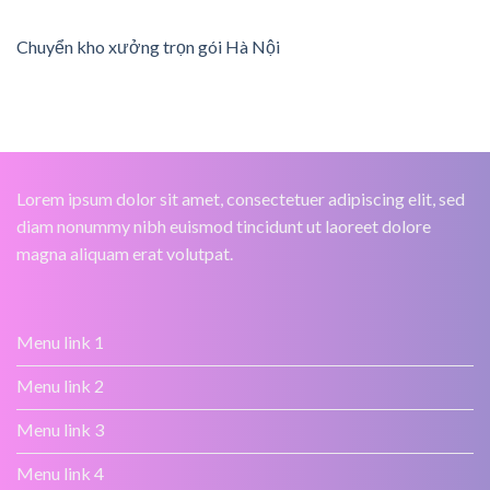
Chuyển kho xưởng trọn gói Hà Nội
Lorem ipsum dolor sit amet, consectetuer adipiscing elit, sed
diam nonummy nibh euismod tincidunt ut laoreet dolore
magna aliquam erat volutpat.
Menu link 1
Menu link 2
Menu link 3
Menu link 4