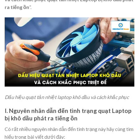
ra tiếng ồn
”.
Dấu hiệu quạt tản nhiệt laptop khô dầu và cách khắc phục
I. Nguyên nhân dẫn đến tình trạng quạt Laptop
bị khô dầu phát ra tiếng ồn
Có rất nhiều nguyên nhân dẫn đến tình trạng này hãy cùng tìm
hiểu trong bài viết dưới đây: