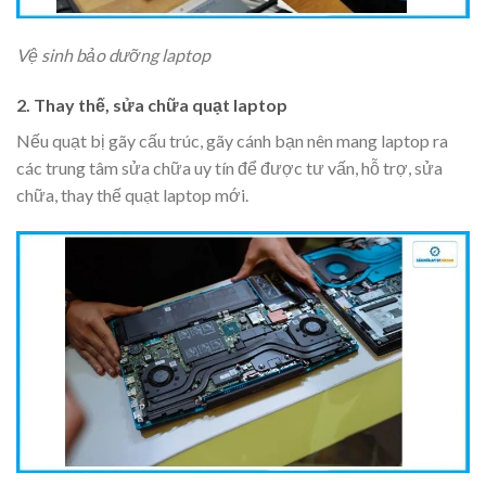
Vệ sinh bảo dưỡng laptop
2. Thay thế, sửa chữa quạt laptop
Nếu quạt bị gãy cấu trúc, gãy cánh bạn nên mang laptop ra
các trung tâm sửa chữa uy tín để được tư vấn, hỗ trợ, sửa
chữa, thay thế quạt laptop mới.