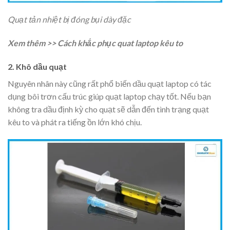
Quạt tản nhiệt bị đóng bụi dày đặc
Xem thêm >> Cách khắc phục quat laptop kêu to
2. Khô dầu quạt
Nguyên nhân này cũng rất phổ biến dầu quạt laptop có tác
dụng bôi trơn cấu trúc giúp quạt laptop chạy tốt. Nếu bạn
không tra dầu định kỳ cho quạt sẽ dẫn đến tình trạng quạt
kêu to và phát ra tiếng ồn lớn khó chịu.