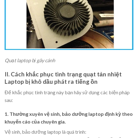
Quạt laptop bị gãy cánh
II. Cách khắc phục tình trạng quạt tản nhiệt
Laptop bị khô dầu phát ra tiếng ồn
Để khắc phục tình trạng này bạn hãy sử dụng các biện pháp
sau:
1. Thường xuyên vệ sinh, bảo dưỡng laptop định kỳ theo
khuyến cáo của chuyên gia.
Vệ sinh, bảo dưỡng laptop là quá trình: