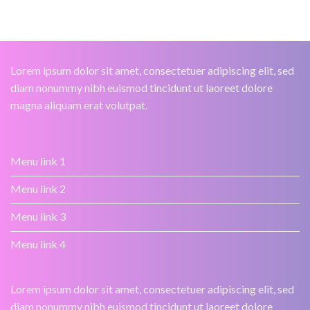
Lorem ipsum dolor sit amet, consectetuer adipiscing elit, sed
diam nonummy nibh euismod tincidunt ut laoreet dolore
magna aliquam erat volutpat.
Menu link 1
Menu link 2
Menu link 3
Menu link 4
Lorem ipsum dolor sit amet, consectetuer adipiscing elit, sed
diam nonummy nibh euismod tincidunt ut laoreet dolore