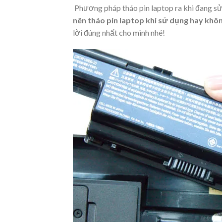
Phương pháp tháo pin laptop ra khi đang sử
nên tháo pin laptop khi sử dụng hay khô
lời đúng nhất cho mình nhé!