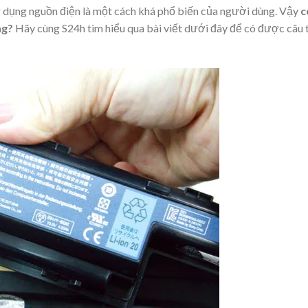
 dụng nguồn điện là một cách khá phổ biến của người dùng. Vậy
c
ng?
Hãy cùng S24h tìm hiểu qua bài viết dưới đây để có được câu 