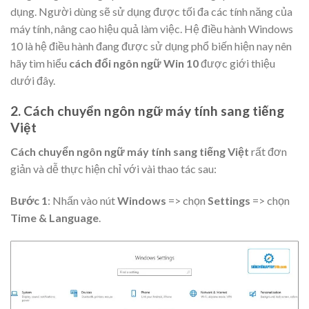
dụng. Người dùng sẽ sử dụng được tối đa các tính năng của
máy tính, nâng cao hiệu quả làm việc. Hệ điều hành Windows
10 là hệ điều hành đang được sử dụng phổ biến hiện nay nên
hãy tìm hiểu
cách đổi ngôn ngữ Win 10
được giới thiệu
dưới đây.
2. Cách chuyển ngôn ngữ máy tính sang tiếng
Việt
Cách chuyển ngôn ngữ máy tính sang tiếng Việt
rất đơn
giản và dễ thực hiện chỉ với vài thao tác sau:
Bước 1
: Nhấn vào nút
Windows
=> chọn
Settings
=> chọn
Time & Language
.