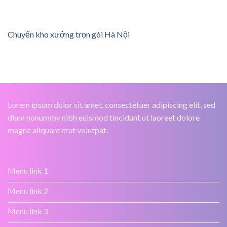
Chuyển kho xưởng trọn gói Hà Nội
Lorem ipsum dolor sit amet, consectetuer adipiscing elit, sed
diam nonummy nibh euismod tincidunt ut laoreet dolore
magna aliquam erat volutpat.
Menu link 1
Menu link 2
Menu link 3