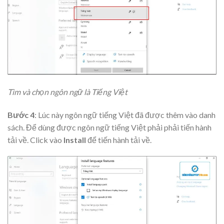
Tìm và chọn ngôn ngữ là Tiếng Việt
Bước 4
: Lúc này ngôn ngữ tiếng Việt đã được thêm vào danh
sách. Để dùng được ngôn ngữ tiếng Việt phải phải tiến hành
tải về. Click vào
Install
để tiến hành tải về.