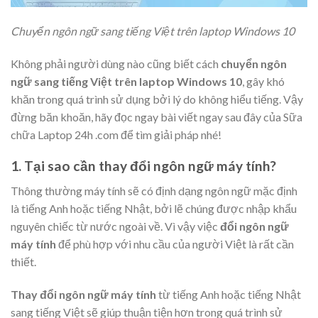
Chuyển ngôn ngữ sang tiếng Việt trên laptop Windows 10
Không phải người dùng nào cũng biết cách
chuyển ngôn
ngữ sang tiếng Việt trên laptop Windows 10
, gây khó
khăn trong quá trình sử dụng bởi lý do không hiểu tiếng. Vậy
đừng băn khoăn, hãy đọc ngay bài viết ngay sau đây của Sữa
chữa Laptop 24h .com để tìm giải pháp nhé!
1. Tại sao cần thay đổi ngôn ngữ máy tính?
Thông thường máy tính sẽ có định dạng ngôn ngữ mặc định
là tiếng Anh hoặc tiếng Nhật, bởi lẽ chúng được nhập khẩu
nguyên chiếc từ nước ngoài về. Vì vậy việc
đổi ngôn ngữ
máy tính
để phù hợp với nhu cầu của người Việt là rất cần
thiết.
Thay đổi ngôn ngữ máy tính
từ tiếng Anh hoặc tiếng Nhật
sang tiếng Việt sẽ giúp thuận tiện hơn trong quá trình sử