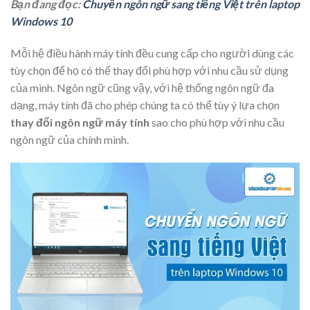
Bạn đang đọc:
Chuyển ngôn ngữ sang tiếng Việt trên laptop
Windows 10
Mỗi hệ điều hành máy tính đều cung cấp cho người dùng các
tùy chọn để họ có thể thay đổi phù hợp với nhu cầu sử dụng
của mình. Ngôn ngữ cũng vậy, với hệ thống ngôn ngữ đa
dạng, máy tính đã cho phép chúng ta có thể tùy ý lựa chọn
thay đổi ngôn ngữ máy tính
sao cho phù hợp với nhu cầu
ngôn ngữ của chính mình.